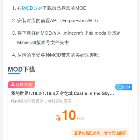
在
MOD分类
下载自己喜欢的MOD
安装对应的前置API（Forge/Fabric/Rift）
将下载好的MOD放入 .minecraft 里面 mods 对应的
Minecraft版本号文件夹中
尽情的享受各种MOD带来的美妙乐趣吧
MOD下载
付费资源
已售 20
我的世界1.19.2-1.16.5天空之城 Castle in the Sky Mod
此内容为付费资源，请付费后查看
10
积分
登录功能已关闭，暂时无法购买