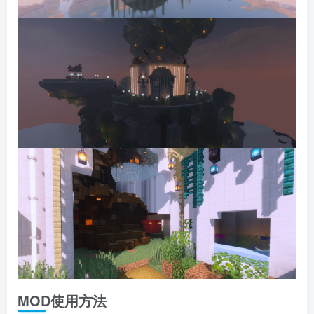
MOD使用方法