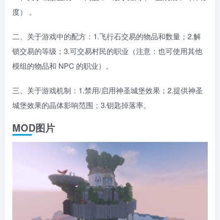
度） 。
二、关于游戏中的配方：1.飞行石交易的物品和数量；2.解
锁交易的等级；3.可交易村民的职业（注意：也可使用其他
模组的物品和 NPC 的职业）。
三、关于游戏机制：1.禁用/启用神圣城堡效果；2.提供神圣
城堡效果的晶体影响范围；3.钥匙掉落率。
MOD图片