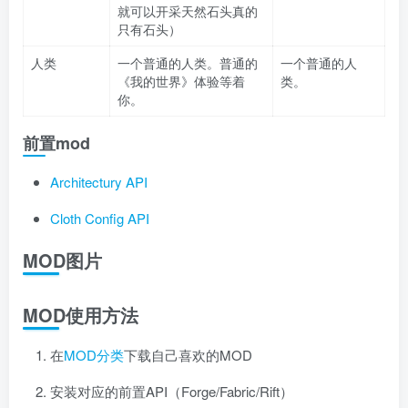
就可以开采天然石头真的
只有石头）
人类
一个普通的人类。普通的
一个普通的人
《我的世界》体验等着
类。
你。
前置mod
Architectury API
Cloth Config API
MOD图片
MOD使用方法
在
MOD分类
下载自己喜欢的MOD
安装对应的前置API（Forge/Fabric/Rift）