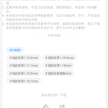
用。
如果本站有侵犯、不妥之处的资源，请联系我们。将会第一时间解
决！
本站部分内容均由互联网收集整理，仅供大家参考、学习，不存在任
何商业目的与商业用途。
本站提供的所有资源仅供参考学习使用，版权归原著所有，禁止下载
本站资源参与任何商业和非法行为，请于24小时之内删除!
THE END
MOD
# 我的世界1.16.5mod
# 我的世界1.18.2mod
# 我的世界1.17.1mod
# 我的世界1.19mod
# 我的世界1.19.2mod
# 我的世界冒险mod
# 我的世界1.19.1mod
喜欢就支持一下吧