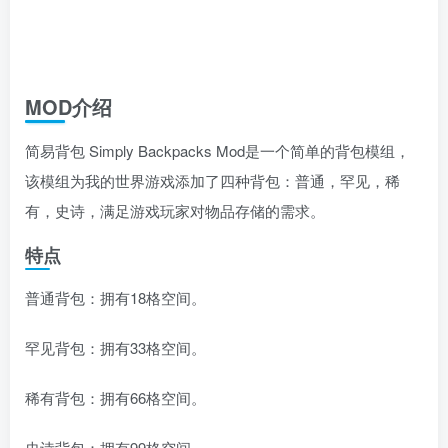
MOD介绍
简易背包 Simply Backpacks Mod是一个简单的背包模组，
该模组为我的世界游戏添加了四种背包：普通，罕见，稀
有，史诗，满足游戏玩家对物品存储的需求。
特点
普通背包：拥有18格空间。
罕见背包：拥有33格空间。
稀有背包：拥有66格空间。
史诗背包：拥有99格空间。