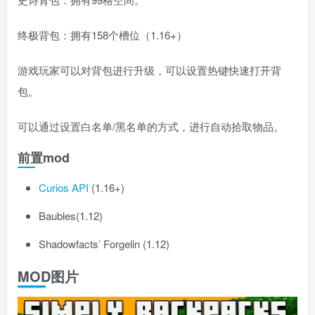
终极背包：拥有158个槽位（1.16+）
游戏玩家可以对背包进行升级，可以设置热键快速打开背
包。
可以通过设置白名单/黑名单的方式，进行自动拾取物品。
前置mod
Curios API
(1.16+)
Baubles(1.12)
Shadowfacts’ Forgelin (1.12)
MOD图片