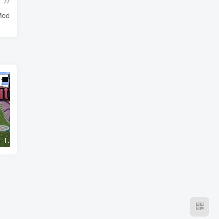
篇
Mod
我的世界1.20.1-1.18.2车万女仆 Touhou Little Maid Mod
我的世界1.20.1-1.16.5 Library of Exile Mod