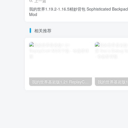
上一篇
我的世界1.19.2-1.16.5精妙背包 Sophisticated Backpac
Mod
相关推荐
我的世界基岩版1.21 ReplayCraft MOD下载