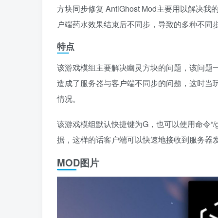
方块同步修复 AntiGhost Mod主要用
户端药水效果结束后不同步，导致的多种不同
特点
该游戏模组主要解决幽灵方块的问题，该问题
造成了服务器与客户端不同步的问题，这时当
情况。
该游戏模组默认快捷键为G，也可以使用命令“/
据，这样的话客户端可以快速地接收到服务器
MOD图片