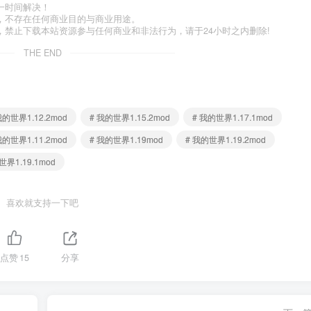
一时间解决！
，不存在任何商业目的与商业用途。
禁止下载本站资源参与任何商业和非法行为，请于24小时之内删除!
THE END
我的世界1.12.2mod
# 我的世界1.15.2mod
# 我的世界1.17.1mod
我的世界1.11.2mod
# 我的世界1.19mod
# 我的世界1.19.2mod
世界1.19.1mod
喜欢就支持一下吧
点赞
15
分享