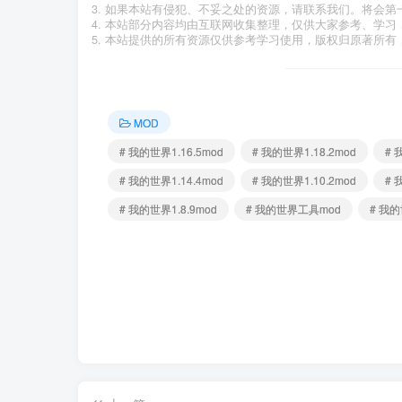
如果本站有侵犯、不妥之处的资源，请联系我们。将会第
本站部分内容均由互联网收集整理，仅供大家参考、学习
本站提供的所有资源仅供参考学习使用，版权归原著所有，
MOD
# 我的世界1.16.5mod
# 我的世界1.18.2mod
# 
# 我的世界1.14.4mod
# 我的世界1.10.2mod
# 
# 我的世界1.8.9mod
# 我的世界工具mod
# 我的