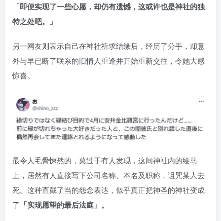
「即便实现了一些心愿，却仍有遗憾，这或许也是神社的独
特之处吧。」
另一网友则表示自己在神社祈求结缘后，经历了分手，却意
外与早已断了联系的旧情人重逢并开始重新交往，令她大感
惊喜。
最令人毛骨悚然的，莫过于有人发现，这间神社内的绘马
上，居然有人直接写下公司名称、本名及职称，诅咒某人去
死。这种直截了当的怨念表达，似乎真正把神圣的神社变成
了
「实现愿望的最后法庭」。