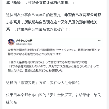
成『断缘』，可能会直接让你自己出事。」
这位网友分享自己当年许的愿望是「
希望自己在两家公司都
步步高升，所以想与自己现在这个又笨又丑的形象断绝关
系
」，结果两家公司最后竟然都破产了！
这样的「愿望实现」方式，实在令人毛骨悚然。
位于日本京都市东山区的「安井金比罗宫」以斩孽缘、结良
缘闻名