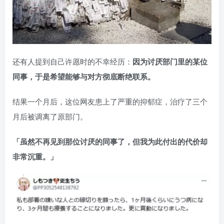
还有人提到自己许愿时的不幸经历：
因为讨厌部门里的某位
同事，于是希望能够与对方彻底断绝联系。
结果一个月后，这位网友患上了严重的抑郁症，治疗了三个
月后被调离了原部门。
「虽然不再见到那位讨厌的同事了，但我为此付出的代价却
非常沉重。」