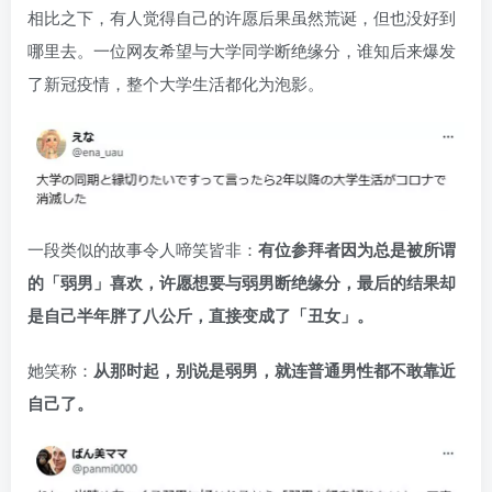
相比之下，有人觉得自己的许愿后果虽然荒诞，但也没好到
哪里去。一位网友希望与大学同学断绝缘分，谁知后来爆发
了新冠疫情，整个大学生活都化为泡影。
一段类似的故事令人啼笑皆非：
有位参拜者因为总是被所谓
的「弱男」喜欢，许愿想要与弱男断绝缘分，最后的结果却
是自己半年胖了八公斤，直接变成了「丑女」。
她笑称：
从那时起，别说是弱男，就连普通男性都不敢靠近
自己了。