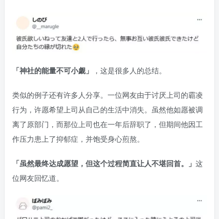
「神社的能量不可小觑」
，这是很多人的总结。
类似的例子还有许多人分享。一位网友由于讨厌上司的霸凌
行为，许愿希望上司从自己的生活中消失。虽然他如愿被调
离了原部门，而那位上司也在一年后辞职了，但期间他因工
作压力患上了抑郁症，并饱受身心煎熬。
「虽然最终达成愿望，但这个过程简直让人不堪回首。」
这
位网友回忆道。