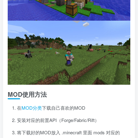
MOD使用方法
在
MOD分类
下载自己喜欢的MOD
安装对应的前置API（Forge/Fabric/Rift）
将下载好的MOD放入 .minecraft 里面 mods 对应的