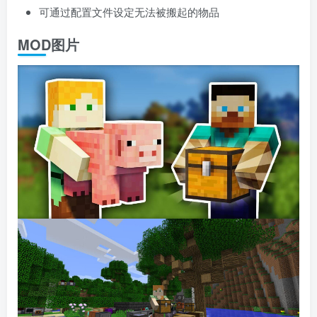
可通过配置文件设定无法被搬起的物品
MOD图片