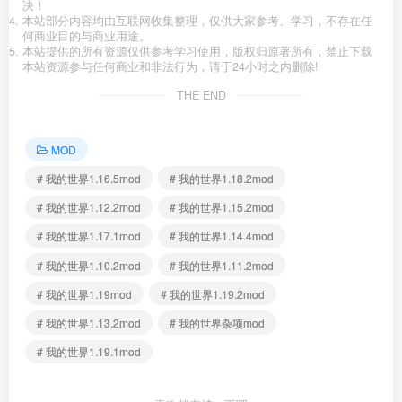
决！
本站部分内容均由互联网收集整理，仅供大家参考、学习，不存在任
何商业目的与商业用途。
本站提供的所有资源仅供参考学习使用，版权归原著所有，禁止下载
本站资源参与任何商业和非法行为，请于24小时之内删除!
THE END
MOD
# 我的世界1.16.5mod
# 我的世界1.18.2mod
# 我的世界1.12.2mod
# 我的世界1.15.2mod
# 我的世界1.17.1mod
# 我的世界1.14.4mod
# 我的世界1.10.2mod
# 我的世界1.11.2mod
# 我的世界1.19mod
# 我的世界1.19.2mod
# 我的世界1.13.2mod
# 我的世界杂项mod
# 我的世界1.19.1mod