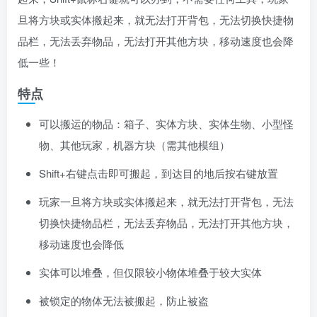
旦将方块或实体搬起来，就无法打开背包，无法切换快捷物
品栏，无法丢弃物品，无法打开其他方块，移动速度也会降
低一些！
特点
可以搬运的物品：箱子、实体方块、实体生物、小型怪
物、其他玩家，机器方块（需其他模组）
Shift+右键点击即可搬起，到达目的地后按右键放置
玩家一旦将方块或实体搬起来，就无法打开背包，无法
切换快捷物品栏，无法丢弃物品，无法打开其他方块，
移动速度也会降低
实体可以堆叠，但仅限较小物体堆叠于较大实体
被锁定的物体无法被搬起，防止被盗