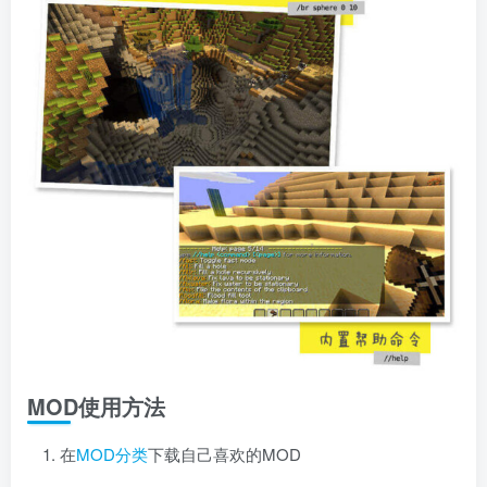
MOD使用方法
在
MOD分类
下载自己喜欢的MOD