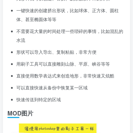
一键快速的创建挤出形状，比如球体、正方体、圆柱
体、甚至椭圆体等等
不需要花大量的时间处理一些琐碎的事情，比如混乱的
水流
形状可以导入导出、复制粘贴，非常方便
用刷子工具可以直接雕刻山脉、平原、峡谷等等
直接使用数学表达式来创造地形，非常快速又炫酷
可以直接快速从备份中恢复某一区域
快速传送到特定的区域
MOD图片