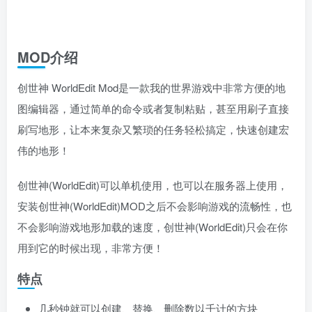
MOD介绍
创世神 WorldEdit Mod是一款我的世界游戏中非常方便的地
图编辑器，通过简单的命令或者复制粘贴，甚至用刷子直接
刷写地形，让本来复杂又繁琐的任务轻松搞定，快速创建宏
伟的地形！
创世神(WorldEdit)可以单机使用，也可以在服务器上使用，
安装创世神(WorldEdit)MOD之后不会影响游戏的流畅性，也
不会影响游戏地形加载的速度，创世神(WorldEdit)只会在你
用到它的时候出现，非常方便！
特点
几秒钟就可以创建、替换、删除数以千计的方块