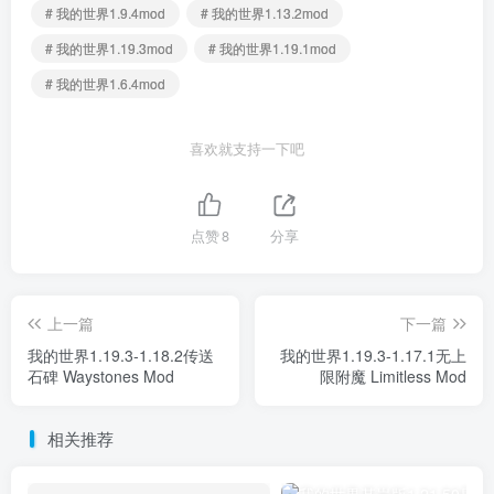
# 我的世界1.9.4mod
# 我的世界1.13.2mod
# 我的世界1.19.3mod
# 我的世界1.19.1mod
# 我的世界1.6.4mod
喜欢就支持一下吧
点赞
8
分享
上一篇
下一篇
我的世界1.19.3-1.18.2传送
我的世界1.19.3-1.17.1无上
石碑 Waystones Mod
限附魔 Limitless Mod
相关推荐