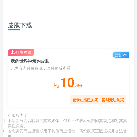
皮肤下载
付费资源
已售 29
我的世界神烦狗皮肤
此内容为付费资源，请付费后查看
10
积分
登录功能已关闭，暂时无法购买
©
版权声明
本站部分内容转载自其它媒体，但并不代表本站赞同其观点和对其真
实性负责。
若您需要商业运营或用于其他商业活动，请您购买正版授权并合法使
用。