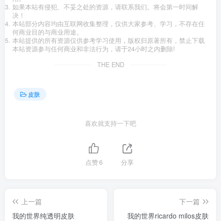
如果本站有侵犯、不妥之处的资源，请联系我们。将会第一时间解
决！
本站部分内容均由互联网收集整理，仅供大家参考、学习，不存在任
何商业目的与商业用途。
本站提供的所有资源仅供参考学习使用，版权归原著所有，禁止下载
本站资源参与任何商业和非法行为，请于24小时之内删除!
THE END
皮肤
喜欢就支持一下吧
点赞
6
分享
上一篇
下一篇
我的世界纯透明皮肤
我的世界ricardo milos皮肤