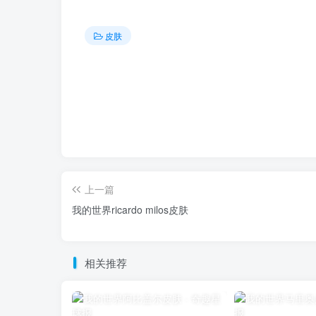
皮肤
上一篇
我的世界ricardo milos皮肤
相关推荐