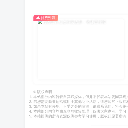
付费资源
©
版权声明
本站部分内容转载自其它媒体，但并不代表本站赞同其观
若您需要商业运营或用于其他商业活动，请您购买正版授
如果本站有侵犯、不妥之处的资源，请联系我们。将会第
本站部分内容均由互联网收集整理，仅供大家参考、学习
本站提供的所有资源仅供参考学习使用，版权归原著所有，