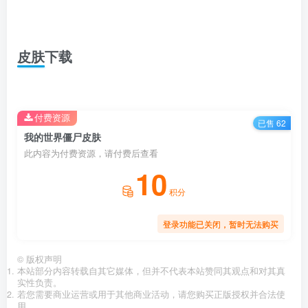
皮肤下载
付费资源
已售 62
我的世界僵尸皮肤
此内容为付费资源，请付费后查看
10
积分
登录功能已关闭，暂时无法购买
©
版权声明
本站部分内容转载自其它媒体，但并不代表本站赞同其观点和对其真
实性负责。
若您需要商业运营或用于其他商业活动，请您购买正版授权并合法使
用。