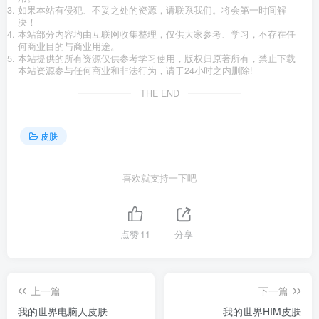
如果本站有侵犯、不妥之处的资源，请联系我们。将会第一时间解
决！
本站部分内容均由互联网收集整理，仅供大家参考、学习，不存在任
何商业目的与商业用途。
本站提供的所有资源仅供参考学习使用，版权归原著所有，禁止下载
本站资源参与任何商业和非法行为，请于24小时之内删除!
THE END
皮肤
喜欢就支持一下吧
点赞
11
分享
上一篇
下一篇
我的世界电脑人皮肤
我的世界HIM皮肤