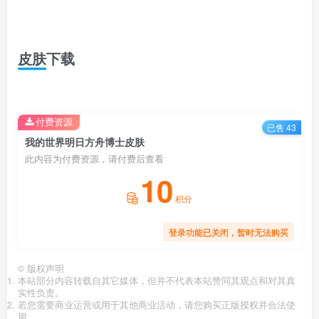
皮肤下载
付费资源
已售 43
我的世界明日方舟博士皮肤
此内容为付费资源，请付费后查看
10
积分
登录功能已关闭，暂时无法购买
©
版权声明
本站部分内容转载自其它媒体，但并不代表本站赞同其观点和对其真
实性负责。
若您需要商业运营或用于其他商业活动，请您购买正版授权并合法使
用。