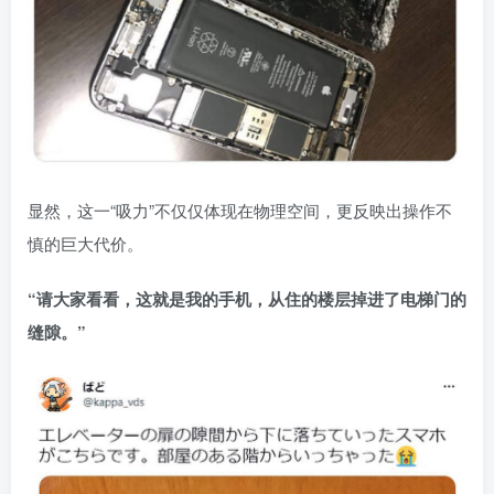
显然，这一“吸力”不仅仅体现在物理空间，更反映出操作不
慎的巨大代价。
“请大家看看，这就是我的手机，从住的楼层掉进了电梯门的
缝隙。”