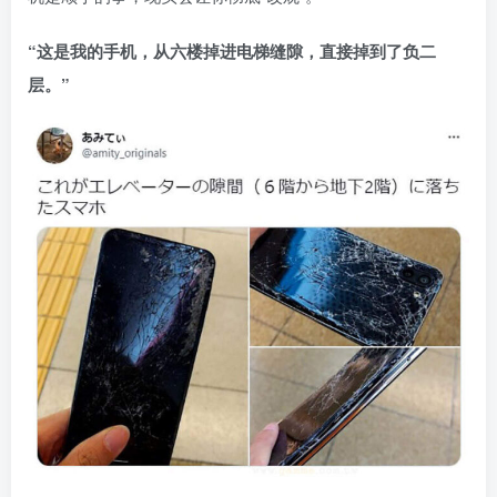
“这是我的手机，从六楼掉进电梯缝隙，直接掉到了负二
层。”