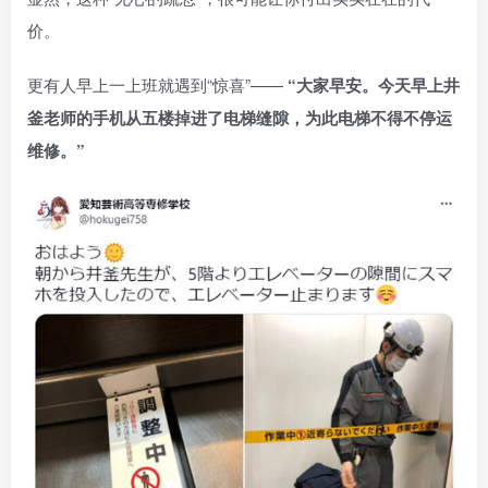
价。
更有人早上一上班就遇到“惊喜”——
“大家早安。今天早上井
釜老师的手机从五楼掉进了电梯缝隙，为此电梯不得不停运
维修。”