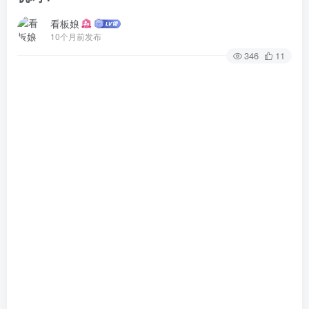
看板娘
10个月前发布
346
11