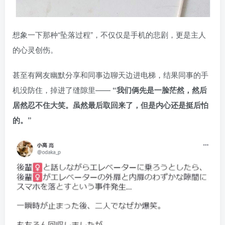
想象一下那种“坠落过程”，不仅仅是手机的悲剧，更是主人
的心灵创伤。
甚至有网友幽默分享和同事边聊天边进电梯，结果同事的手
机没防住，掉进了缝隙里——
“我们俩先是一脸茫然，然后
居然忍不住大笑。虽然最后取回来了，但是内心还是挺后怕
的。”