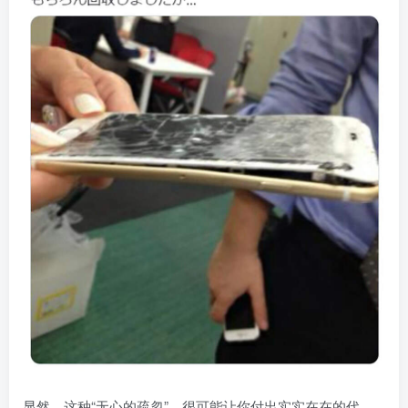
显然，这种“无心的疏忽”，很可能让你付出实实在在的代