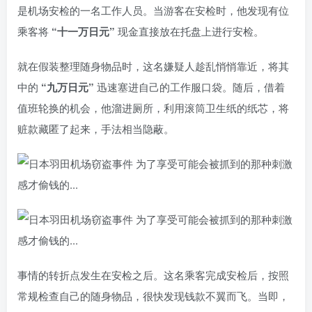
是机场安检的一名工作人员。当游客在安检时，他发现有位
乘客将
“十一万日元”
现金直接放在托盘上进行安检。
就在假装整理随身物品时，这名嫌疑人趁乱悄悄靠近，将其
中的
“九万日元”
迅速塞进自己的工作服口袋。随后，借着
值班轮换的机会，他溜进厕所，利用滚筒卫生纸的纸芯，将
赃款藏匿了起来，手法相当隐蔽。
事情的转折点发生在安检之后。这名乘客完成安检后，按照
常规检查自己的随身物品，很快发现钱款不翼而飞。当即，