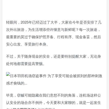
转眼间，2025年已经迈过了大半，大家在今年是否安排了几
次外出旅游，为生活增添些许惬意与新鲜呢？每一次旅途，
最重要的莫过于确保护照齐备、行程有序、现金备妥，然后
安心出发、享受旅行本身。
不过，关于随身现金的安全，还是要特别提醒大家，无论身
处何地都需要提高警惕。
毕竟，窃贼可能隐藏在我们意想不到的角落，连机场这样公
认安全的场合亦不例外，今天要和大家聊的，就是一起发生