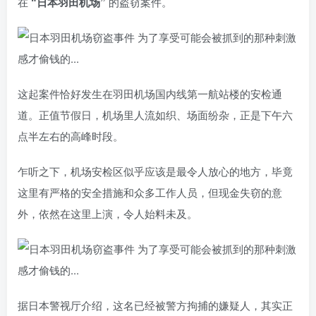
在
“日本羽田机场”
的盗窃案件。
这起案件恰好发生在羽田机场国内线第一航站楼的安检通
道。正值节假日，机场里人流如织、场面纷杂，正是下午六
点半左右的高峰时段。
乍听之下，机场安检区似乎应该是最令人放心的地方，毕竟
这里有严格的安全措施和众多工作人员，但现金失窃的意
外，依然在这里上演，令人始料未及。
据日本警视厅介绍，这名已经被警方拘捕的嫌疑人，其实正