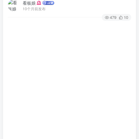
看板娘
10个月前发布
479
10