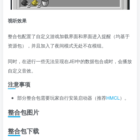
视听效果
整合包配置了自定义游戏加载界面和界面进入提醒（均基于
资源包），并且加入了夜间模式无处不在模组。
同时，在进行一些无法呈现在JEI中的数据包合成时，会播放
自定义音效。
注意事项
部分整合包需要玩家自行安装启动器（推荐
HMCL
）。
整合包图片
整合包下载