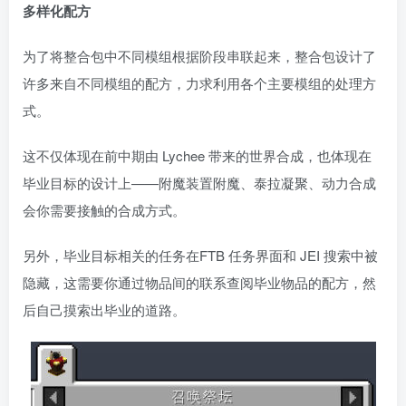
多样化配方
为了将整合包中不同模组根据阶段串联起来，整合包设计了
许多来自不同模组的配方，力求利用各个主要模组的处理方
式。
这不仅体现在前中期由 Lychee 带来的世界合成，也体现在
毕业目标的设计上——附魔装置附魔、泰拉凝聚、动力合成
会你需要接触的合成方式。
另外，毕业目标相关的任务在FTB 任务界面和 JEI 搜索中被
隐藏，这需要你通过物品间的联系查阅毕业物品的配方，然
后自己摸索出毕业的道路。