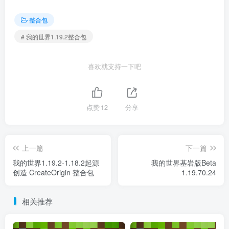
整合包
# 我的世界1.19.2整合包
喜欢就支持一下吧
点赞
12
分享
上一篇
下一篇
我的世界1.19.2-1.18.2起源
我的世界基岩版Beta
创造 CreateOrigin 整合包
1.19.70.24
相关推荐