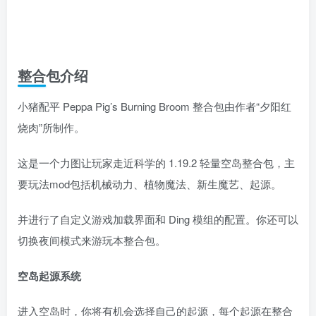
整合包介绍
小猪配平 Peppa Pig’s Burning Broom 整合包由作者“夕阳红
烧肉”所制作。
这是一个力图让玩家走近科学的 1.19.2 轻量空岛整合包，主
要玩法mod包括机械动力、植物魔法、新生魔艺、起源。
并进行了自定义游戏加载界面和 Ding 模组的配置。你还可以
切换夜间模式来游玩本整合包。
空岛起源系统
进入空岛时，你将有机会选择自己的起源，每个起源在整合