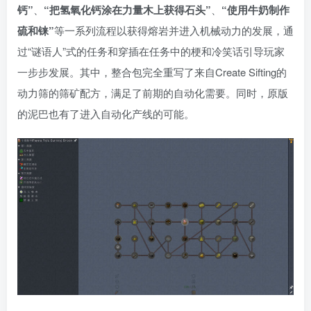
钙”
、
“把氢氧化钙涂在力量木上获得石头”
、
“使用牛奶制作
硫和铼”
等一系列流程以获得熔岩并进入机械动力的发展，通
过“谜语人”式的任务和穿插在任务中的梗和冷笑话引导玩家
一步步发展。其中，整合包完全重写了来自Create Sifting的
动力筛的筛矿配方，满足了前期的自动化需要。同时，原版
的泥巴也有了进入自动化产线的可能。