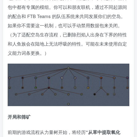
包中都有专属的模组。你可以和朋友联机，通过不同起源间
的配合和 FTB Teams 的队伍系统来共同发展你们的空岛。
如果你不需要这一机制，也可以手动禁用数据包来关闭。
（为了适配空岛生存流程，已删除烈焰人出身在下界的特性
和人鱼族会在陆地上无法呼吸的特性。可能在未来使用自定
义能力词条更换。）
开局和筛矿
前期的游戏流程从力量树开始，将经历
“从草中提取氧化