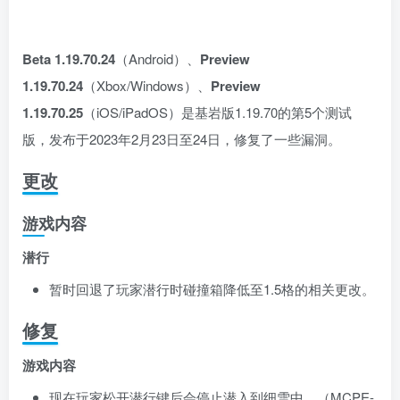
Beta 1.19.70.24
（Android）、
Preview
1.19.70.24
（Xbox/Windows）、
Preview
1.19.70.25
（iOS/iPadOS）是基岩版1.19.70的第5个测试
版，发布于2023年2月23日至24日
，修复了一些漏洞。
更改
游戏内容
潜行
暂时回退了玩家潜行时碰撞箱降低至1.5格的相关更改。
修复
游戏内容
现在玩家松开潜行键后会停止潜入到细雪中。（
MCPE-