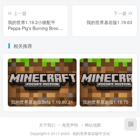
上一篇
下一篇
我的世界1.19.2小猪配平
我的世界基岩版1.19.63
Peppa Pig's Burning Broom
整合包
相关推荐
我的世界基岩版Beta 1.19.80.21
我的世界基岩版1.19.70
关于我们
免责声明
网站地图
Copyright © 2017-2023 · 我的世界基岩版中文站