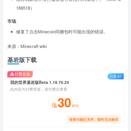
166518
）
市场
修复了点击Minecoin同捆包时可能出现的错误。
来源：Minecraft wiki
基岩版下载
付费资源
已售 47
我的世界基岩版Beta 1.19.70.24
此内容为付费资源，请付费后查看
30
积分
登录功能已关闭，暂时无法购买