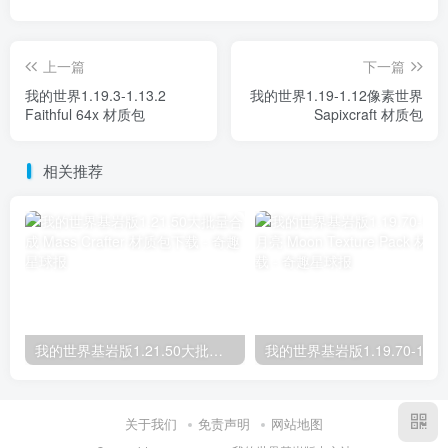
上一篇
下一篇
我的世界1.19.3-1.13.2
我的世界1.19-1.12像素世界
Faithful 64x 材质包
Sapixcraft 材质包
相关推荐
我的世界基岩版1.21.50大批量合成 Mass Crafter 材质包下载
关于我们
免责声明
网站地图