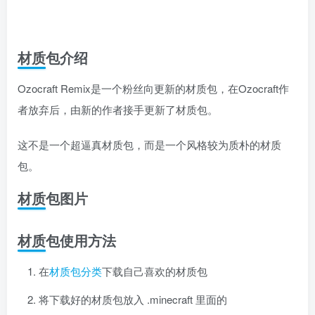
材质包介绍
Ozocraft Remix是一个粉丝向更新的材质包，在Ozocraft作
者放弃后，由新的作者接手更新了材质包。
这不是一个超逼真材质包，而是一个风格较为质朴的材质
包。
材质包图片
材质包使用方法
在
材质包分类
下载自己喜欢的材质包
将下载好的材质包放入 .minecraft 里面的