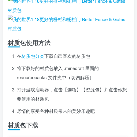
材质包使用方法
在
材质包分类
下载自己喜欢的材质包
将下载好的材质包放入 .minecraft 里面的
resourcepacks 文件夹中（切勿解压）
打开游戏启动器，点击【选项】【资源包】并点击你想
要使用的材质包
尽情的享受各种材质带来的美妙乐趣吧
材质包下载