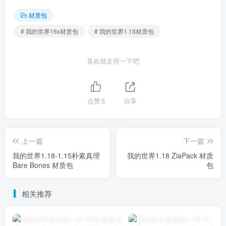
材质包
# 我的世界16x材质包
# 我的世界1.18材质包
喜欢就支持一下吧
点赞
5
分享
上一篇
下一篇
我的世界1.18-1.15朴素真理
我的世界1.18 ZiaPack 材质
Bare Bones 材质包
包
相关推荐