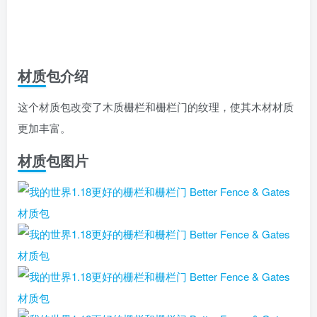
材质包介绍
这个材质包改变了木质栅栏和栅栏门的纹理，使其木材材质
更加丰富。
材质包图片