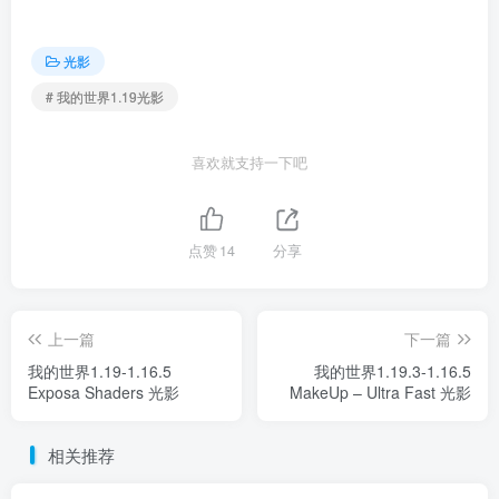
光影
# 我的世界1.19光影
喜欢就支持一下吧
点赞
14
分享
上一篇
下一篇
我的世界1.19-1.16.5
我的世界1.19.3-1.16.5
Exposa Shaders 光影
MakeUp – Ultra Fast 光影
相关推荐