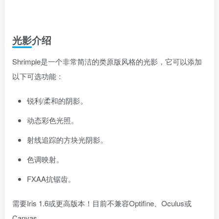
光影介绍
Shrimple是一个非常简洁的类原版风格的光影，它可以添加
以下可选功能：
锐利/柔和的阴影。
动态彩色光照。
射线追踪的方块光阴影。
色调映射。
FXAA抗锯齿。
需要Iris 1.6或更高版本！目前不兼容Optifine、Oculus或
Canvas。