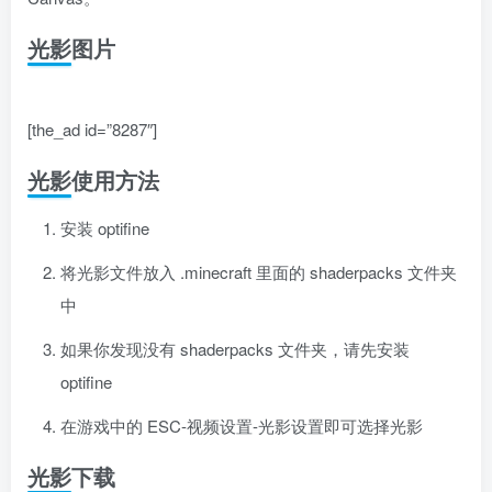
光影图片
[the_ad id=”8287″]
光影使用方法
安装 optifine
将光影文件放入 .minecraft 里面的 shaderpacks 文件夹
中
如果你发现没有 shaderpacks 文件夹，请先安装
optifine
在游戏中的 ESC-视频设置-光影设置即可选择光影
光影下载