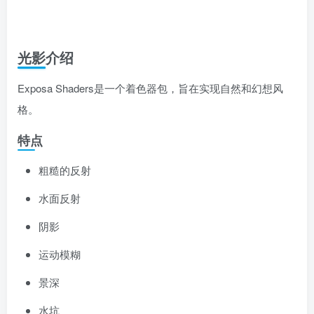
光影介绍
Exposa Shaders是一个着色器包，旨在实现自然和幻想风
格。
特点
粗糙的反射
水面反射
阴影
运动模糊
景深
水坑