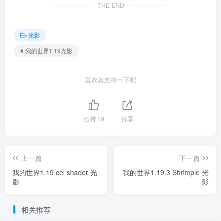
THE END
光影
# 我的世界1.19光影
喜欢就支持一下吧
点赞
19
分享
上一篇
下一篇
我的世界1.19 cel shader 光
我的世界1.19.3 Shrimple 光
影
影
相关推荐