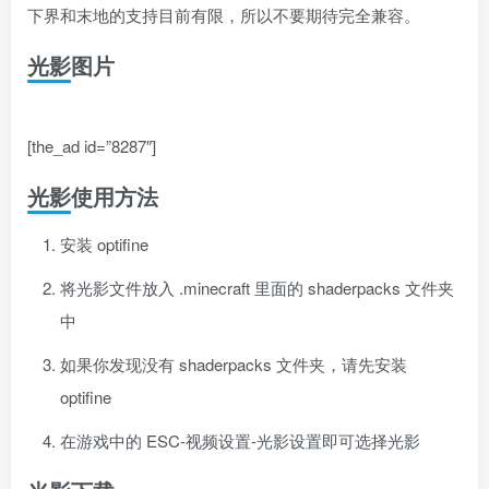
下界和末地的支持目前有限，所以不要期待完全兼容。
光影图片
[the_ad id=”8287″]
光影使用方法
安装 optifine
将光影文件放入 .minecraft 里面的 shaderpacks 文件夹
中
如果你发现没有 shaderpacks 文件夹，请先安装
optifine
在游戏中的 ESC-视频设置-光影设置即可选择光影