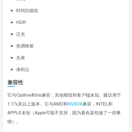
时间抗锯齿
HDR
泛光
色调映射
光束
体积云
兼容性
它与Optifine和Iris兼容，其他模组和客户端未知。建议用于
1.17x及以上版本。它与AMD和
NVIDIA
兼容，INTEL和
APPLE未知（Apple可能不支持，因为着色器包做了一些事
情）。