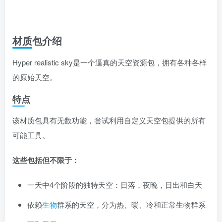
材质包介绍
Hyper realistic sky是一个逼真的天空资源包，拥有各种各样
的原始天空。
特点
该材质包具有无数功能，尝试利用自定义天空包提供的所有
可能工具。
这些包括但不限于：
一天中4个阶段的独特天空：日落，夜晚，日出和白天
依赖
生物
群系的天空，分为热、暖、冷和正常生物群系