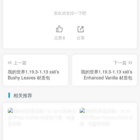
喜欢就支持一下吧
点赞
8
分享
上一篇
下一篇
我的世界1.19.3-1.13 xali’s
我的世界1.19.3-1.13 xali’s
Bushy Leaves 材质包
Enhanced Vanilla 材质包
相关推荐