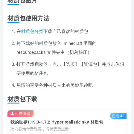
材质包使用方法
在
材质包分类
下载自己喜欢的材质包
将下载好的材质包放入 .minecraft 里面的
resourcepacks 文件夹中（切勿解压）
打开游戏启动器，点击【选项】【资源包】并点击你想
要使用的材质包
尽情的享受各种材质带来的美妙乐趣吧
材质包下载
付费资源
已售 42
我的世界1.19.3-1.7.2 Hyper realistic sky 材质包
此内容为付费资源，请付费后查看