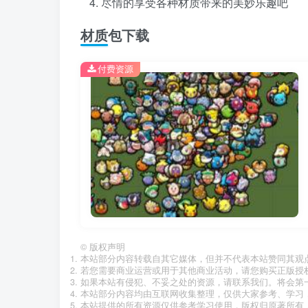
尽情的享受各种材质带来的美妙乐趣吧
材质包下载
付费资源
©
版权声明
本站部分内容转载自其它媒体，但并不代表本站赞同其观
若您需要商业运营或用于其他商业活动，请您购买正版授
如果本站有侵犯、不妥之处的资源，请联系我们。将会第
本站部分内容均由互联网收集整理，仅供大家参考、学习
本站提供的所有资源仅供参考学习使用，版权归原著所有，