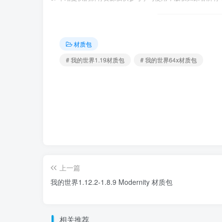
材质包
# 我的世界1.19材质包
# 我的世界64x材质包
上一篇
我的世界1.12.2-1.8.9 Modernity 材质包
相关推荐