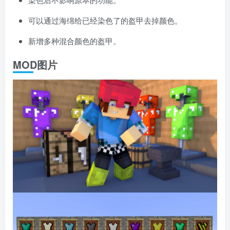
可以通过海绵给已经染色了的盔甲去掉颜色。
新增多种混合颜色的盔甲。
MOD图片