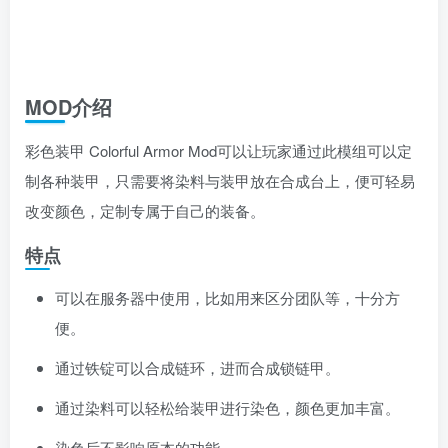
MOD介绍
彩色装甲 Colorful Armor Mod可以让玩家通过此模组可以定
制各种装甲，只需要将染料与装甲放在合成台上，便可轻易
改变颜色，定制专属于自己的装备。
特点
可以在服务器中使用，比如用来区分团队等，十分方
便。
通过铁锭可以合成链环，进而合成锁链甲。
通过染料可以轻松给装甲进行染色，颜色更加丰富。
染色后不影响原本的功能。