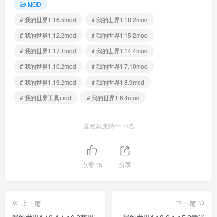
MOD
# 我的世界1.16.5mod
# 我的世界1.18.2mod
# 我的世界1.12.2mod
# 我的世界1.15.2mod
# 我的世界1.17.1mod
# 我的世界1.14.4mod
# 我的世界1.10.2mod
# 我的世界1.7.10mod
# 我的世界1.19.2mod
# 我的世界1.8.9mod
# 我的世界工具mod
# 我的世界1.6.4mod
喜欢就支持一下吧
点赞
15
分享
上一篇
下一篇
我的世界1.19.4-1.10.2苹果
我的世界1.18.2-1.15.2武器