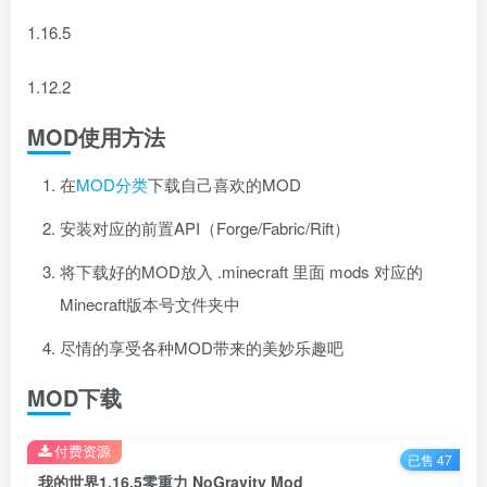
1.16.5
1.12.2
MOD使用方法
在
MOD分类
下载自己喜欢的MOD
安装对应的前置API（Forge/Fabric/Rift）
将下载好的MOD放入 .minecraft 里面 mods 对应的
Minecraft版本号文件夹中
尽情的享受各种MOD带来的美妙乐趣吧
MOD下载
付费资源
已售 47
我的世界1.16.5零重力 NoGravity Mod