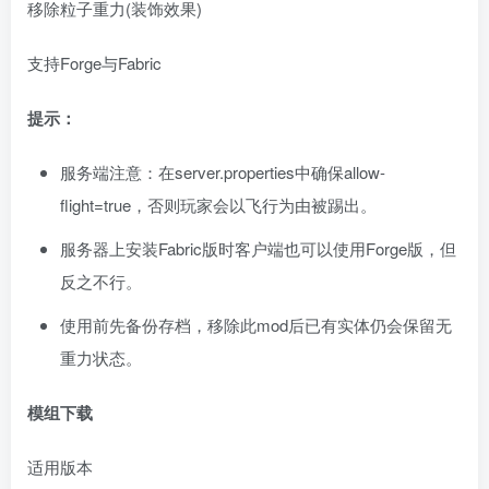
移除粒子重力(装饰效果)
支持Forge与Fabric
提示：
服务端注意：在server.properties中确保allow-
flight=true，否则玩家会以飞行为由被踢出。
服务器上安装Fabric版时客户端也可以使用Forge版，但
反之不行。
使用前先备份存档，移除此mod后已有实体仍会保留无
重力状态。
模组下载
适用版本