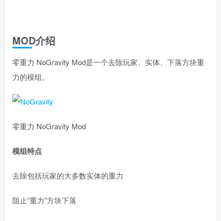
MOD介绍
零重力 NoGravity Mod是一个去除玩家、实体、下落方块重
力的模组。
零重力 NoGravity Mod
模组特点
去除包括玩家的大多数实体的重力
阻止”重力”方块下落