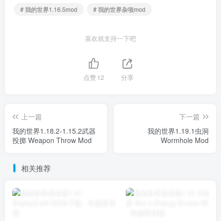
# 我的世界1.16.5mod
# 我的世界杂项mod
喜欢就支持一下吧
点赞
12
分享
上一篇
下一篇
我的世界1.18.2-1.15.2武器
我的世界1.19.1虫洞
投掷 Weapon Throw Mod
Wormhole Mod
相关推荐