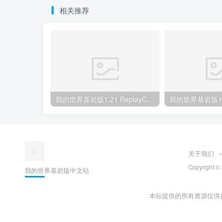
相关推荐
我的世界基岩版1.21 ReplayCraft MOD下载
关于我们
Copyright
我的世界基岩版中文站
本站提供的所有资源仅供