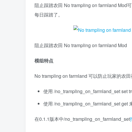
阻止踩踏农田 No trampling on farm
每日踩踏了。
阻止踩踏农田 No trampling on farmland Mod
模组特点
No trampling on farmland 可以防止玩家的
使用 /no_trampling_on_farmland_set s
使用 /no_trampling_on_farmland_set
在0.1.1版本中/no_trampling_on_farmland_set