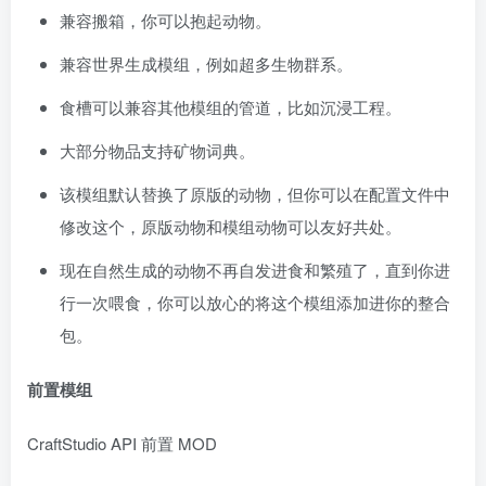
兼容搬箱，你可以抱起动物。
兼容世界生成模组，例如超多生物群系。
食槽可以兼容其他模组的管道，比如沉浸工程。
大部分物品支持矿物词典。
该模组默认替换了原版的动物，但你可以在配置文件中
修改这个，原版动物和模组动物可以友好共处。
现在自然生成的动物不再自发进食和繁殖了，直到你进
行一次喂食，你可以放心的将这个模组添加进你的整合
包。
前置模组
CraftStudio API 前置 MOD