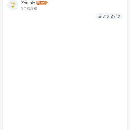
Zombie
3年前发布
315
13