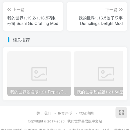
上一篇
下一篇
我的世界1.19.2-1.16.5巧制
我的世界1.16.5饺子乐事
寿司 Sushi Go Crafting Mod
Dumplings Delight Mod
相关推荐
我的世界基岩版1.21 ReplayCraft MOD下载
我的世界基岩版1.21.50星之调试屏 Star’s D
关于我们
免责声明
网站地图
Copyright © 2017-2023 · 我的世界基岩版中文站