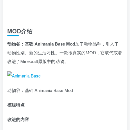
MOD介绍
动物谷：基础 Animania Base Mod
加了动物品种，引入了
动物性别、新的生活习性。一款很真实的MOD，它取代或者
改进了Minecraft原版中的动物。
动物谷：基础 Animania Base Mod
模组特点
改进的内容