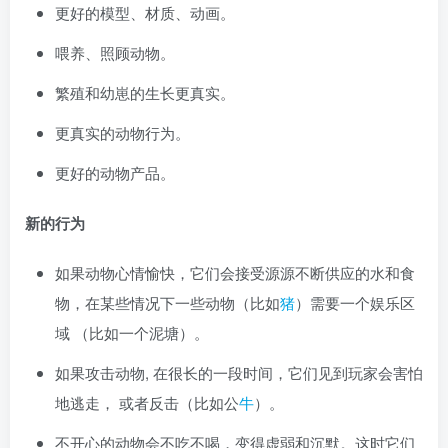
更好的模型、材质、动画。
喂养、照顾动物。
繁殖和幼崽的生长更真实。
更真实的动物行为。
更好的动物产品。
新的行为
如果动物心情愉快，它们会接受源源不断供应的水和食
物，在某些情况下一些动物（比如
猪
）需要一个娱乐区
域 （比如一个泥塘）。
如果攻击动物, 在很长的一段时间，它们见到玩家会害怕
地逃走， 或者反击（比如公
牛
）。
不开心的动物会不吃不喝，变得虚弱和沉默。这时它们