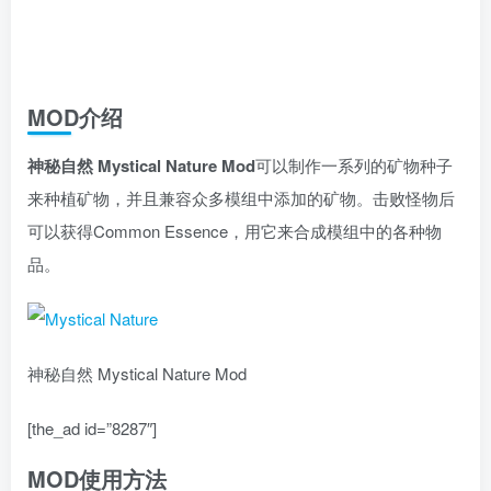
MOD介绍
神秘自然 Mystical Nature Mod
可以制作一系列的矿物种子
来种植矿物，并且兼容众多模组中添加的矿物。击败怪物后
可以获得Common Essence，用它来合成模组中的各种物
品。
神秘自然 Mystical Nature Mod
[the_ad id=”8287″]
MOD使用方法