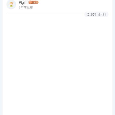
Piglin
3年前发布
654
11