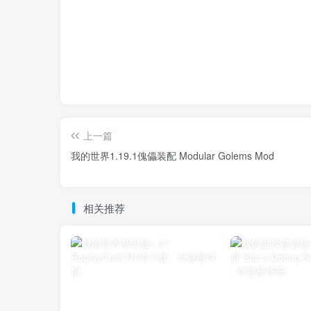
上一篇
我的世界1.19.1傀儡装配 Modular Golems Mod
相关推荐