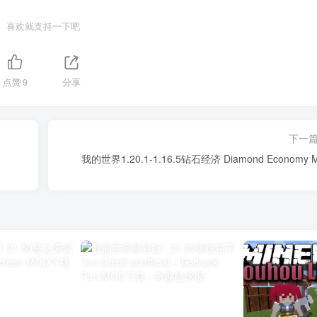
喜欢就支持一下吧
点赞
9
分享
下一
我的世界1.20.1-1.16.5钻石经济 Diamond Economy 