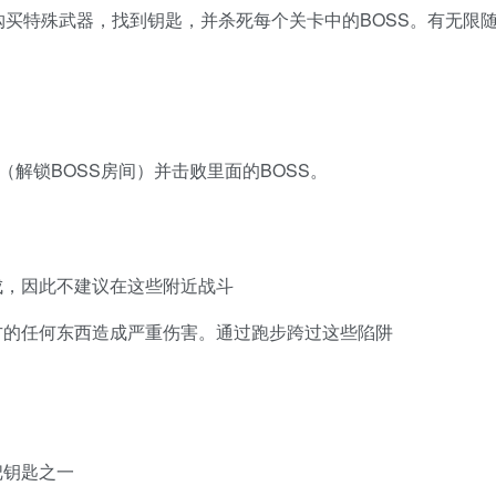
买特殊武器，找到钥匙，并杀死每个关卡中的BOSS。有无限
解锁BOSS房间）并击败里面的BOSS。
成，因此不建议在这些附近战斗
方的任何东西造成严重伤害。通过跑步跨过这些陷阱
把钥匙之一