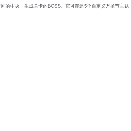
间的中央，生成关卡的BOSS。它可能是5个自定义万圣节主题