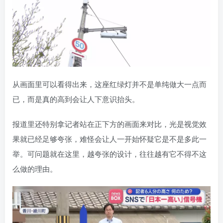
从画面里可以看得出来，这座红绿灯并不是单纯做大一点而
已，而是真的高到会让人下意识抬头。
报道里还特别拿记者站在正下方的画面来对比，光是视觉效
果就已经足够夸张，难怪会让人一开始怀疑它是不是多此一
举。可问题就在这里，越夸张的设计，往往越有它不得不这
么做的理由。