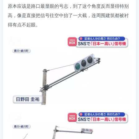
原本应该是路口最显眼的号志，到了这个角度反而显得特别
高，像是直接把信号往空中抬了一大截，连周围建筑都被衬
得有点不起眼。