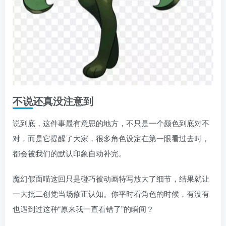
不说还真没注意到
说到底，这件事最有意思的地方，不只是一个颜色到底对不
对，而是它提醒了大家，很多角色设定在第一眼看过去时，
都会被我们的默认印象自动补完。
魔幻假面喵这回只是碰巧被动画特写放大了细节，结果就让
一大批二创党当场修正认知。你平时看角色的时候，有没有
也遇到过这种“原来我一直看错了”的瞬间？