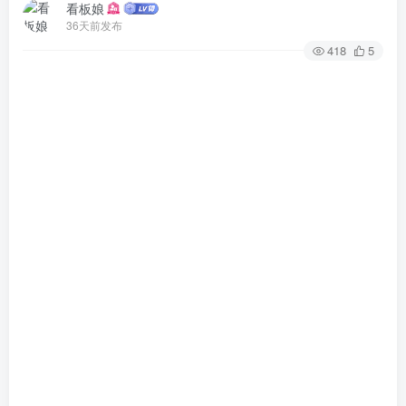
看板娘
36天前发布
418
5