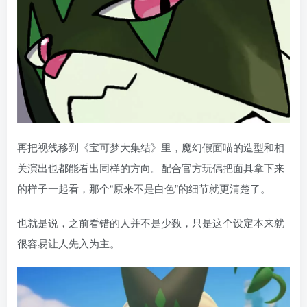
再把视线移到《宝可梦大集结》里，魔幻假面喵的造型和相
关演出也都能看出同样的方向。配合官方玩偶把面具拿下来
的样子一起看，那个“原来不是白色”的细节就更清楚了。
也就是说，之前看错的人并不是少数，只是这个设定本来就
很容易让人先入为主。