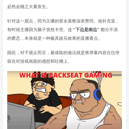
必然会随之大量发生。
针对这一观点，同为主播的督永基教深表赞同。他补充道，
有时候主播因为脑子突然卡壳、连
“下边是南边”
都分不清
的窘态，本身就是一种极具娱乐效果的直播看点。
因此，对于观众而言，最保险的做法就是将弹幕内容仅仅停
留在对游戏画面的感想和吐槽上。