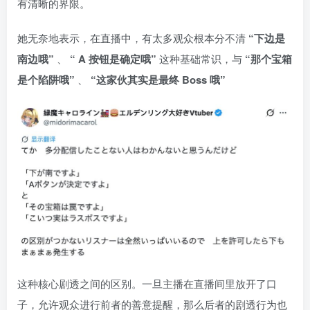
有清晰的界限。
她无奈地表示，在直播中，有太多观众根本分不清
“下边是
南边哦”
、
“ A 按钮是确定哦”
这种基础常识，与
“那个宝箱
是个陷阱哦”
、
“这家伙其实是最终 Boss 哦”
这种核心剧透之间的区别。一旦主播在直播间里放开了口
子，允许观众进行前者的善意提醒，那么后者的剧透行为也