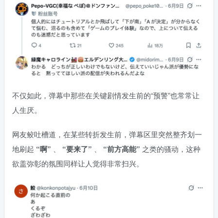
不仅如此，弹幕中那些在关键剧情发生前的“预警”也常常让
人生厌。
网友鲛吐槽道，在某些转折发生前，弹幕区里突然整齐划一
地刷起
“啊”
、
“要来了”
、
“前方高能”
之类的骚动，这种
欲盖弥彰的氛围同样让人觉得非常扫兴。