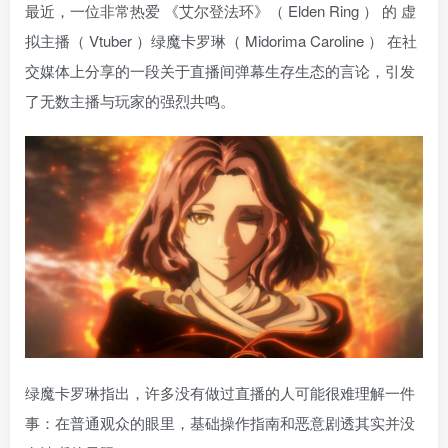
最近，一位非常热爱 《艾尔登法环》（ Elden Ring ） 的 虚
拟主播（ Vtuber ）绿魔卡罗琳（ Midorima Caroline ） 在社
交媒体上分享的一段关于直播间弹幕生存生态的言论，引发
了无数主播与玩家的强烈共鸣。
绿魔卡罗琳指出，许多没有做过直播的人可能很难理解一件
事：在普通观众的眼里，基础操作指南和恶意剧透其实并没