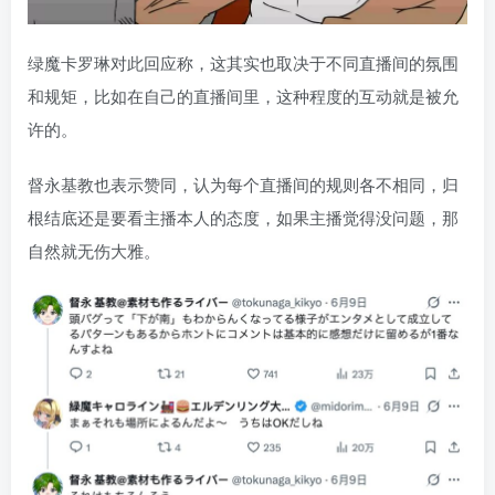
绿魔卡罗琳对此回应称，这其实也取决于不同直播间的氛围
和规矩，比如在自己的直播间里，这种程度的互动就是被允
许的。
督永基教也表示赞同，认为每个直播间的规则各不相同，归
根结底还是要看主播本人的态度，如果主播觉得没问题，那
自然就无伤大雅。