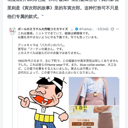
里则是《寅次郎的故事》里的车寅次郎。这种打扮可不只是
他们专属的款式。”