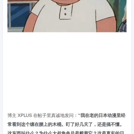
博主 XPLUS 在帖子里真诚地发问：
“我在老的日本动漫里经
常看到这个缠在腰上的木桶。盯了好几天了，还是搞不懂。
这东西叫什么？为什么大叔角色总是戴着它？这是真实的日