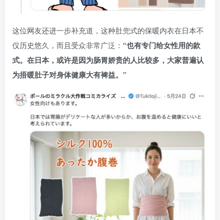
这位网友还进一步补充道，这种肚兜式的保暖内衣在日本不
仅历史悠久，而且受众非常广泛：
“也有专门给女性用的款
式。在日本，或许是因为肠胃娇贵的人比较多，大家普遍认
为捂暖肚子对身体健康大有裨益。”