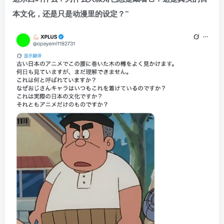
本文化，还是只是动漫里的设定？”