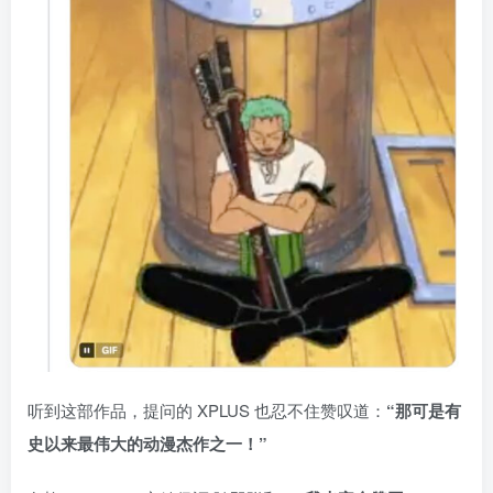
听到这部作品，提问的 XPLUS 也忍不住赞叹道：
“那可是有
史以来最伟大的动漫杰作之一！”