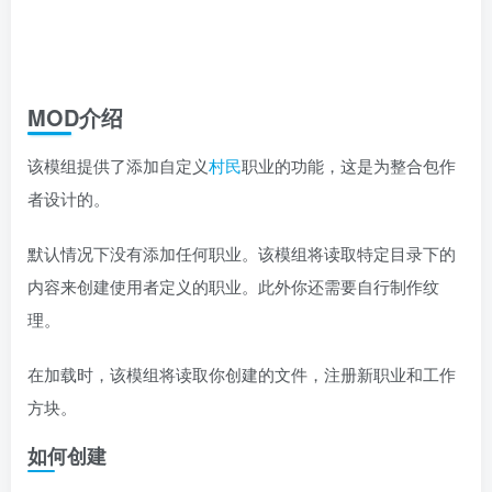
MOD介绍
该模组提供了添加自定义
村民
职业的功能，这是为整合包作
者设计的。
默认情况下没有添加任何职业。该模组将读取特定目录下的
内容来创建使用者定义的职业。此外你还需要自行制作纹
理。
在加载时，该模组将读取你创建的文件，注册新职业和工作
方块。
如何创建