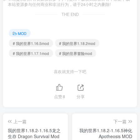
本站资源参与任何商业和非法行为，请于24小时之内删除!
THE END
MOD
# 我的世界1.16.5mod
# 我的世界1.18.2mod
# 我的世界1.17.1mod
# 我的世界冒险mod
喜欢就支持一下吧
点赞
8
分享
上一篇
下一篇
我的世界1.18.2-1.16.5龙之
我的世界1.18.2-1.16.5神化
生存 Dragon Survival Mod
Apotheosis MOD