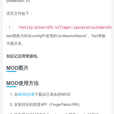
profession\”内
语言文件如下：
1
"entity.minecraft.villager.spacecatcustomprofe
test替换为你在config中使用的“professionName”，Test替换
为显示名。
别忘记启用资源包。
MOD图片
MOD使用方法
在
MOD分类
下载自己喜欢的MOD
安装对应的前置API（Forge/Fabric/Rift）