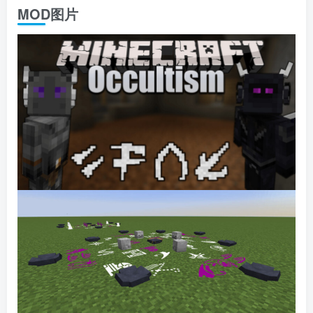
MOD图片