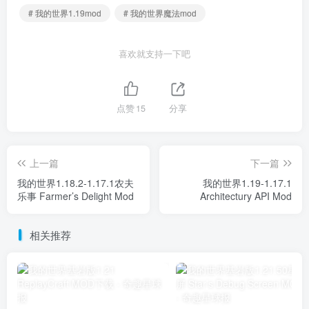
# 我的世界1.19mod
# 我的世界魔法mod
喜欢就支持一下吧
点赞
15
分享
上一篇
下一篇
我的世界1.18.2-1.17.1农夫
我的世界1.19-1.17.1
乐事 Farmer’s Delight Mod
Architectury API Mod
相关推荐