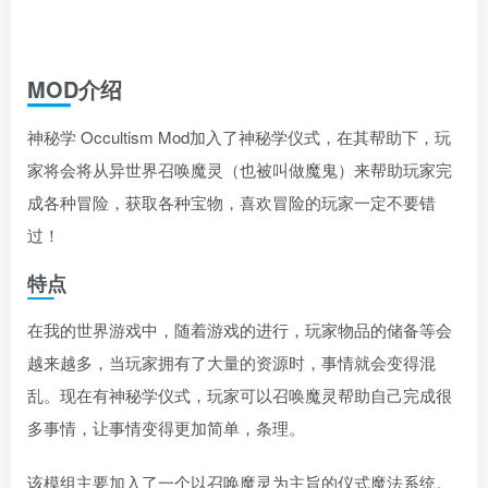
MOD介绍
神秘学 Occultism Mod加入了神秘学仪式，在其帮助下，玩
家将会将从异世界召唤魔灵（也被叫做魔鬼）来帮助玩家完
成各种冒险，获取各种宝物，喜欢冒险的玩家一定不要错
过！
特点
在我的世界游戏中，随着游戏的进行，玩家物品的储备等会
越来越多，当玩家拥有了大量的资源时，事情就会变得混
乱。现在有神秘学仪式，玩家可以召唤魔灵帮助自己完成很
多事情，让事情变得更加简单，条理。
该模组主要加入了一个以召唤魔灵为主旨的仪式魔法系统。