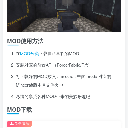
MOD使用方法
在
MOD分类
下载自己喜欢的MOD
安装对应的前置API（Forge/Fabric/Rift）
将下载好的MOD放入 .minecraft 里面 mods 对应的
Minecraft版本号文件夹中
尽情的享受各种MOD带来的美妙乐趣吧
MOD下载
免费资源