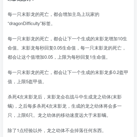
每一只末影龙的死亡，都会增加主岛上玩家的
“dragonDifficulty”标签。
每一只末影龙的死亡，都会让下一个生成的末影龙增加10生
命值。末影龙每秒回复0.05生命值，每一只末影龙的死亡，
都会让这个值增加0.05，上限为每秒回复1生命值。
每一只末影龙的死亡，都会让下一个生成的末影龙多0.2盔甲
值，上限5盔甲值。
杀死4次末影龙后，末影龙会在战斗中生成龙之幼体(末影
螨)，之后每多杀死4次末影龙，生成的龙之幼体将会多一
只，上限6只。龙之幼体的移动速度远大于末影螨。
除了1点经验以外，龙之幼体不会掉落任何东西。