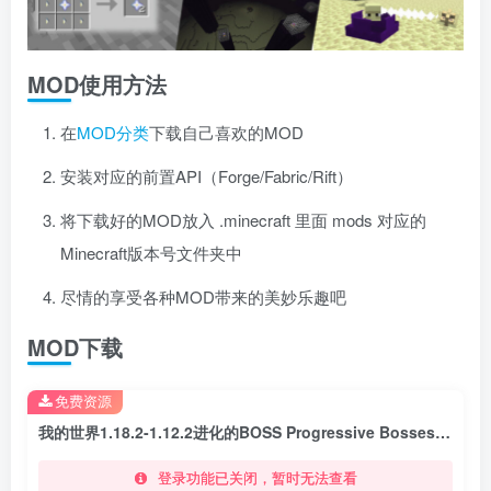
MOD使用方法
在
MOD分类
下载自己喜欢的MOD
安装对应的前置API（Forge/Fabric/Rift）
将下载好的MOD放入 .minecraft 里面 mods 对应的
Minecraft版本号文件夹中
尽情的享受各种MOD带来的美妙乐趣吧
MOD下载
免费资源
我的世界1.18.2-1.12.2进化的BOSS Progressive Bosses Mod
登录功能已关闭，暂时无法查看