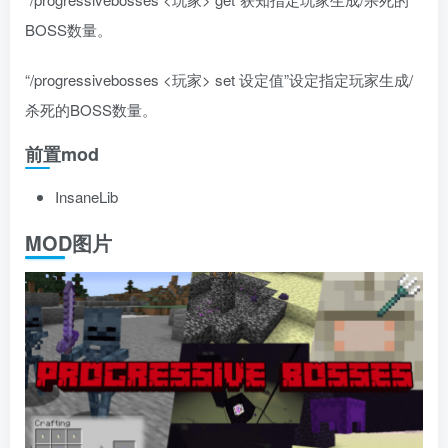
BOSS数量。
“/progressivebosses <玩家> set 设定值”设定指定玩家生成/
杀死的BOSS数量。
前置mod
InsaneLib
MOD图片