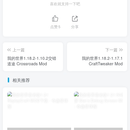
喜欢就支持一下吧
点赞
5
分享
上一篇
下一篇
我的世界1.18.2-1.10.2交错
我的世界1.18.2-1.17.1
道途 Crossroads Mod
CraftTweaker Mod
相关推荐