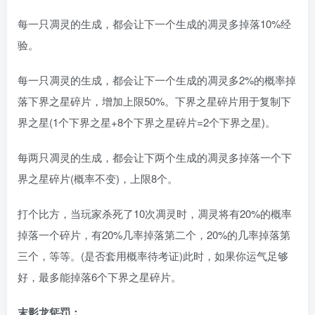
每一只凋灵的生成，都会让下一个生成的凋灵多掉落10%经
验。
每一只凋灵的生成，都会让下一个生成的凋灵多2%的概率掉
落下界之星碎片，增加上限50%。下界之星碎片用于复制下
界之星(1个下界之星+8个下界之星碎片=2个下界之星)。
每两只凋灵的生成，都会让下两个生成的凋灵多掉落一个下
界之星碎片(概率不变)，上限8个。
打个比方，当玩家杀死了10次凋灵时，凋灵将有20%的概率
掉落一个碎片，有20%几率掉落第二个，20%的几率掉落第
三个，等等。(是否套用概率待考证)此时，如果你运气足够
好，最多能掉落6个下界之星碎片。
末影龙惩罚：