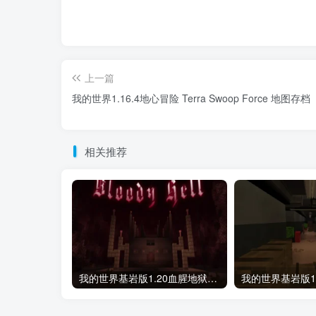
上一篇
我的世界1.16.4地心冒险 Terra Swoop Force 地图存档
相关推荐
我的世界基岩版1.20血腥地狱-极致视觉+心理二合一地图存档下载