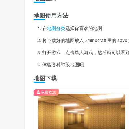
地图使用方法
在
地图分类
选择你喜欢的地图
将下载好的地图放入 ./minecraft 里的 s
打开游戏，点击单人游戏，然后就可以看
体验各种神级地图吧
地图下载
免费资源