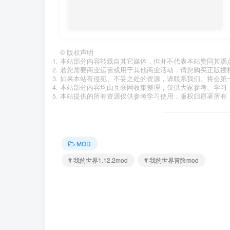
©
版权声明
本站部分内容转载自其它媒体，但并不代表本站赞同其观
若您需要商业运营或用于其他商业活动，请您购买正版授
如果本站有侵犯、不妥之处的资源，请联系我们。将会第
本站部分内容均由互联网收集整理，仅供大家参考、学习
本站提供的所有资源仅供参考学习使用，版权归原著所有，
MOD
# 我的世界1.12.2mod
# 我的世界冒险mod