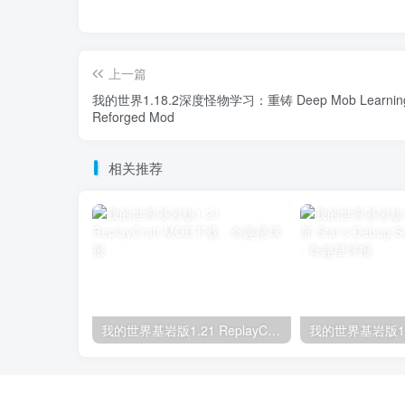
上一篇
我的世界1.18.2深度怪物学习：重铸 Deep Mob Learnin
Reforged Mod
相关推荐
我的世界基岩版1.21 ReplayCraft MOD下载