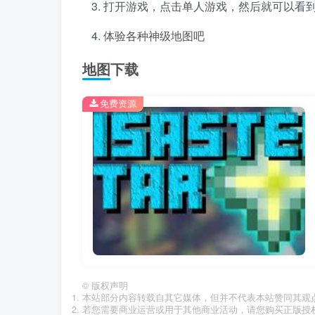
打开游戏，点击单人游戏，然后就可以看
体验各种神级地图吧
地图下载
免费资源
©
版权声明
本站部分内容转载自其它媒体，但并不代表本站赞同其观
若您需要商业运营或用于其他商业活动，请您购买正版授