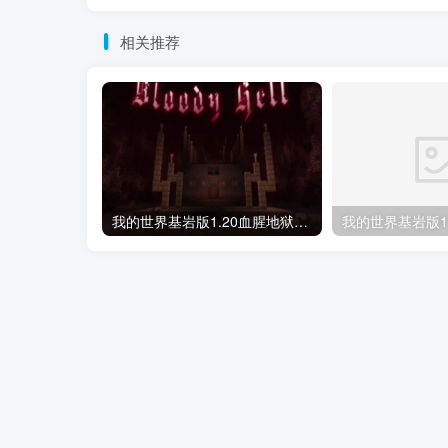
相关推荐
我的世界基岩版1.20血腥地狱-极致视觉+心理二合一地图存档下载