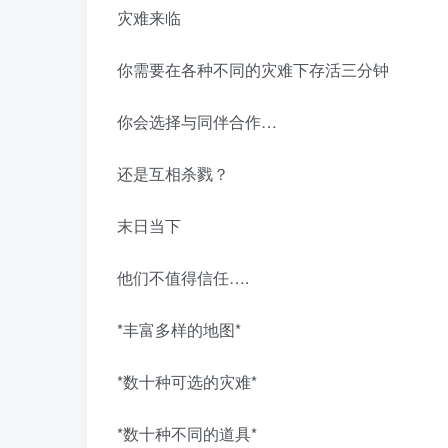
灾难来临
你需要在各种不同的灾难下存活三分钟
你会选择与同伴合作…
还是互相杀戮？
末日当下
他们不值得信任….
*丰富多样的地图*
*数十种可选的灾难*
*数十种不同的道具*