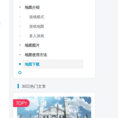
地图介绍
游戏模式
游戏地图
多人游戏
地图图片
地图使用方法
地图下载
30日热门文章
TOP1