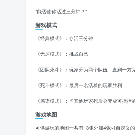
*能否使你活过三分钟？*
游戏模式
《经典模式》：存活三分钟
《无尽模式》：挑战自己
《团队死斗》：玩家分为两个队伍，直到一方
《死斗模式》：最后一名活着的玩家胜利
《感染模式》：当其他玩家死后会变成可操控
游戏地图
可供游玩的地图一共有13张外加4张可自定义