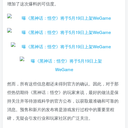
增加了这次爆料的可信度。
然而，所有这些信息都还未得到官方的确认。因此，对于那
些热切期待《黑神话：悟空》的玩家来说，最好的做法是保
持关注并等待游戏科学的官方公布，以获取最准确和可靠的
消息。预售和新片的发布将是游戏发行过程中的重要里程
碑，无疑会引发行业和玩家社区的广泛关注。