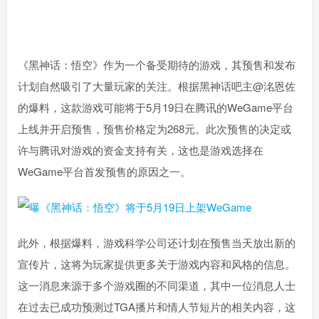
《黑神话：悟空》作为一个备受期待的游戏，其预售和发布
计划自然吸引了大量玩家的关注。根据黑神话吧主@洺恩佐
的爆料，这款游戏可能将于5月19日在腾讯的WeGame平台
上线并开启预售，预售价格定为268元。此次预售的决定或
许与腾讯对游戏的资金支持有关，这也是游戏选择在
WeGame平台首发预售的原因之一。
此外，根据爆料，游戏科学公司还计划在预售当天放出新的
宣传片，这将为玩家提供更多关于游戏内容和风格的信息。
这一消息来源于多个游戏圈的不同渠道，其中一位消息人士
在过去已成功预测过TGA播片和情人节短片的相关内容，这