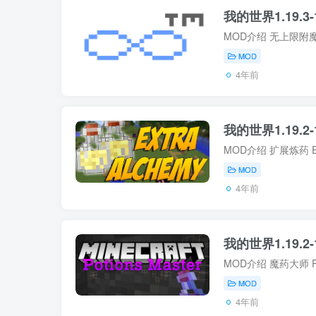
我的世界1.19.3-1
MOD
4年前
我的世界1.19.2-1
MOD
4年前
我的世界1.19.2-1
MOD
4年前