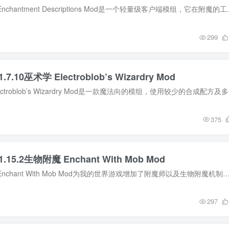
MOD介绍 附魔描述 Enchantment Descript
299
.7.10巫术学 Electroblob’s Wizardry Mod
MOD介绍 巫
375
.15.2生物附魔 Enchant With Mob Mod
MOD介绍 生物附魔 Enchant With Mob Mod为我的世界游戏增加了附魔师以及生物附魔机制，附魔师可以为生物附魔，让附魔后的生物更加强大，更加难以被击败，喜欢的冒险家
297