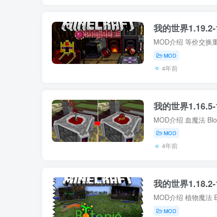
我的世界1.19.2-
MOD
4年前
我的世界1.16.5-1
MOD
4年前
我的世界1.18.2-
MOD