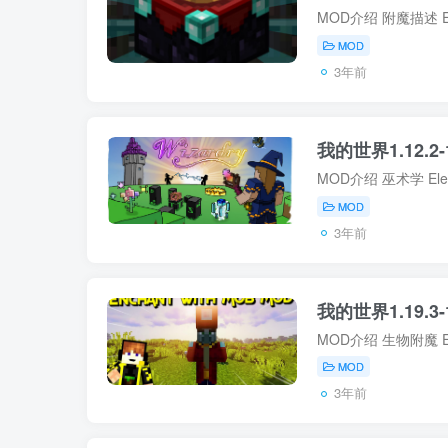
MOD
3年前
我的世界1.12.2-1
MOD
3年前
我的世界1.19.3-1
MOD
3年前