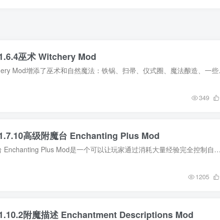
.6.4巫术 Witchery Mod
MOD介绍 巫术 Witchery Mod增添了
349
.7.10高级附魔台 Enchanting Plus Mod
MOD介绍 高级附魔台 Enchanting Plus Mod是一个可以让玩家通过消耗大量经验完全控制自己物品附魔状况的模组。高级附魔台可以在工作台里被合成，玩家也可以通过制作升级
1205
.10.2附魔描述 Enchantment Descriptions Mod