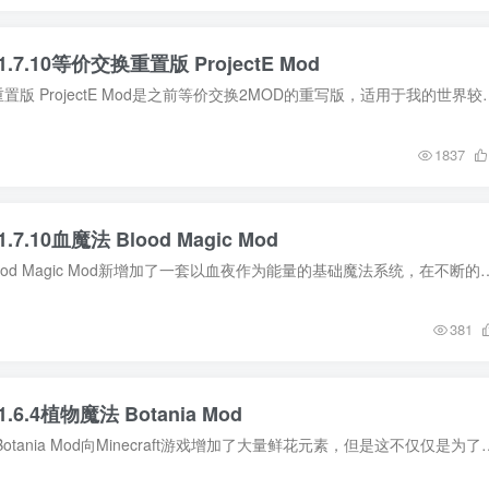
1.7.10等价交换重置版 ProjectE Mod
MOD介绍 等价交换重置版 ProjectE Mod是之前等价交换2MOD的重写版，适用
1837
.7.10血魔法 Blood Magic Mod
MOD介绍 血魔法 Blood Magic Mod新增加了一套以血夜作为能量的基础魔法系统，在不断的更新中，又加入了
381
1.6.4植物魔法 Botania Mod
MOD介绍 植物魔法 Botania Mod向Minecraft游戏增加了大量鲜花元素，但是这不仅仅是为