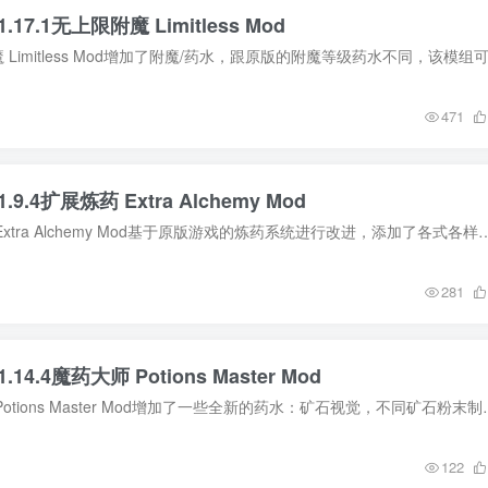
.17.1无上限附魔 Limitless Mod
471
.9.4扩展炼药 Extra Alchemy Mod
MOD介绍 扩展炼药 Extra Alchemy Mod基于原版游戏的炼药系统进行改进，添加了各式各样新的药水。游戏玩家可以通过JEI
281
.14.4魔药大师 Potions Master Mod
MOD介绍 魔药大师 Potions Master Mod增加了一些全新的
122