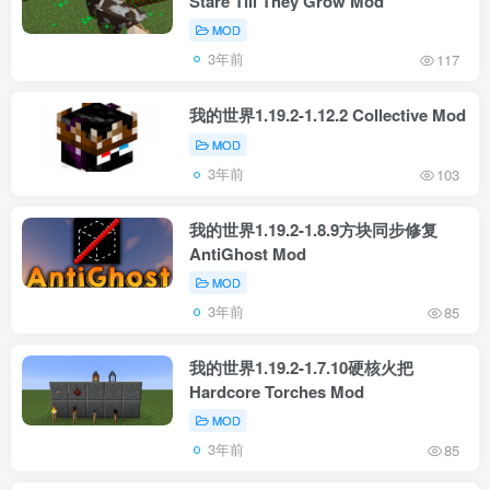
Stare Till They Grow Mod
MOD
3年前
117
我的世界1.19.2-1.12.2 Collective Mod
MOD
3年前
103
我的世界1.19.2-1.8.9方块同步修复
AntiGhost Mod
MOD
3年前
85
我的世界1.19.2-1.7.10硬核火把
Hardcore Torches Mod
MOD
3年前
85