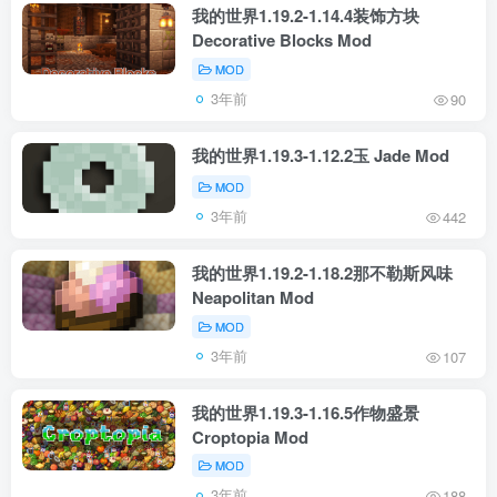
我的世界1.19.2-1.14.4装饰方块
Decorative Blocks Mod
MOD
3年前
90
我的世界1.19.3-1.12.2玉 Jade Mod
MOD
3年前
442
我的世界1.19.2-1.18.2那不勒斯风味
Neapolitan Mod
MOD
3年前
107
我的世界1.19.3-1.16.5作物盛景
Croptopia Mod
MOD
3年前
188