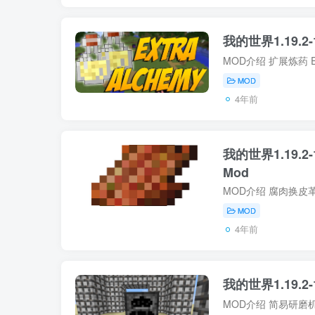
我的世界1.19.2-1
MOD
4年前
我的世界1.19.2-1.
Mod
MOD
4年前
我的世界1.19.2-1