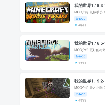
我的世界1.19.3-
MOD
4年前
我的世界1.16.5-1
MOD
4年前
我的世界1.19.2-1
MOD
4年前