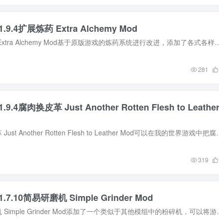
.9.4扩展炼药 Extra Alchemy Mod
MOD介绍 扩展炼药 Extra Alchemy Mod基于原版游戏的炼药系统进行改进，添加了各式各样新的药水。游戏玩家可以通过JEI
281
9.4腐肉换皮革 Just Another Rotten Flesh to Leathe
MOD介绍 腐肉换皮革 Just Another Rotten Flesh to Leather 
319
.7.10简易研磨机 Simple Grinder Mod
MOD介绍 简易研磨机 Simple Grinder Mod添加了一个类似