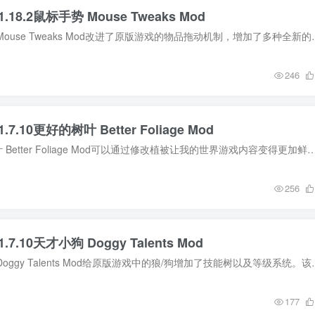
1.18.2鼠标手势 Mouse Tweaks Mod
MOD介绍 鼠标手势 Mouse Tweaks Mod改进了原版游戏的物品
246
.7.10更好的树叶 Better Foliage Mod
MOD介绍 更好的树叶 Better Foliage Mod可以通过修改植被让我的世界游戏内容变得更加鲜艳，100%兼容其他视觉增强模组（Optifine, Shaders Mod, Colored 
256
.7.10天才小狗 Doggy Talents Mod
MOD介绍 天才小狗 Doggy Talents Mod给原版游戏中的狼/
177