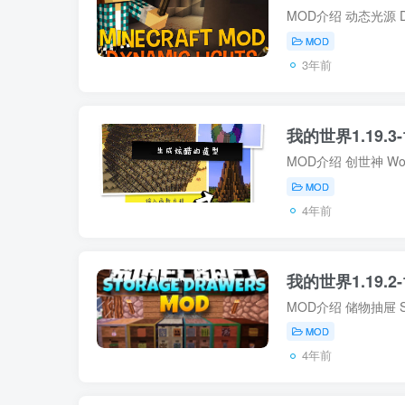
MOD
3年前
我的世界1.19.3-1
MOD
4年前
我的世界1.19.2-1
MOD
4年前