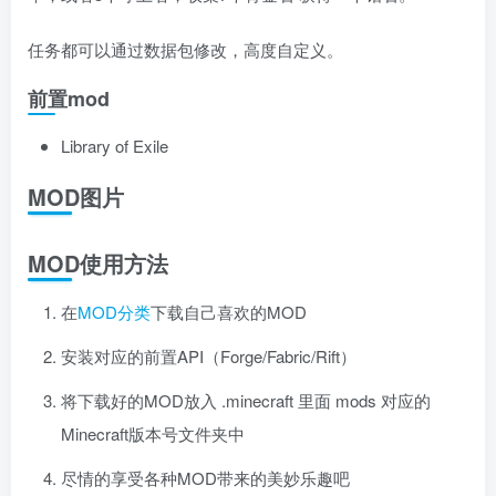
任务都可以通过数据包修改，高度自定义。
前置mod
Library of Exile
MOD图片
MOD使用方法
在
MOD分类
下载自己喜欢的MOD
安装对应的前置API（Forge/Fabric/Rift）
将下载好的MOD放入 .minecraft 里面 mods 对应的
Minecraft版本号文件夹中
尽情的享受各种MOD带来的美妙乐趣吧