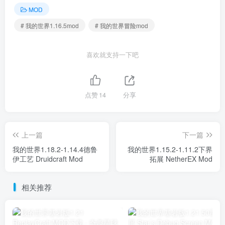
MOD
# 我的世界1.16.5mod
# 我的世界冒险mod
喜欢就支持一下吧
点赞
14
分享
上一篇
下一篇
我的世界1.18.2-1.14.4德鲁
我的世界1.15.2-1.11.2下界
伊工艺 Druidcraft Mod
拓展 NetherEX Mod
相关推荐