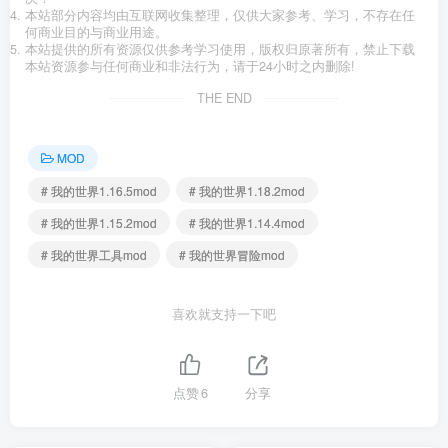
本站部分内容均由互联网收集整理，仅供大家参考、学习，不存在任
何商业目的与商业用途。
本站提供的所有资源仅供参考学习使用，版权归原著所有，禁止下载
本站资源参与任何商业和非法行为，请于24小时之内删除!
THE END
MOD
# 我的世界1.16.5mod
# 我的世界1.18.2mod
# 我的世界1.15.2mod
# 我的世界1.14.4mod
# 我的世界工具mod
# 我的世界冒险mod
喜欢就支持一下吧
点赞
6
分享