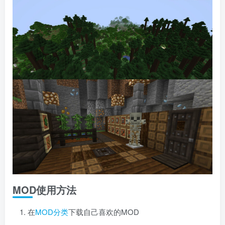
MOD使用方法
在
MOD分类
下载自己喜欢的MOD