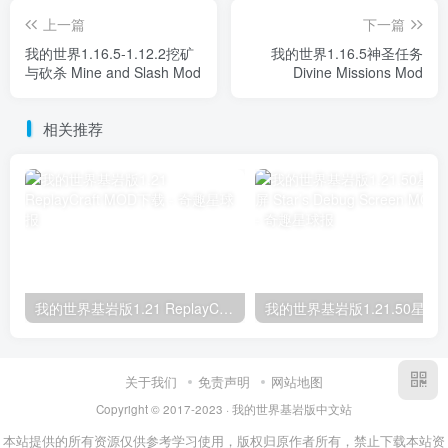
上一篇
下一篇
我的世界1.16.5-1.12.2挖矿
我的世界1.16.5神圣任务
与砍杀 Mine and Slash Mod
Divine Missions Mod
相关推荐
我的世界基岩版1.21 ReplayCraft MOD下载
我的世界基岩版1.21.50星之调试屏 Star’s D
关于我们
免责声明
网站地图
Copyright © 2017-2023 · 我的世界基岩版中文站
本站提供的所有资源仅供参考学习使用，版权归原作者所有，禁止下载本站资