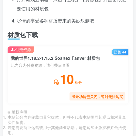
要使用的材质包
尽情的享受各种材质带来的美妙乐趣吧
材质包下载
付费资源
已售 44
我的世界1.18.2-1.15.2 Soartex Fanver 材质包
此内容为付费资源，请付费后查看
10
积分
登录功能已关闭，暂时无法购买
©
版权声明
本站部分内容转载自其它媒体，但并不代表本站赞同其观点和对其真
实性负责。
若您需要商业运营或用于其他商业活动，请您购买正版授权并合法使
用。