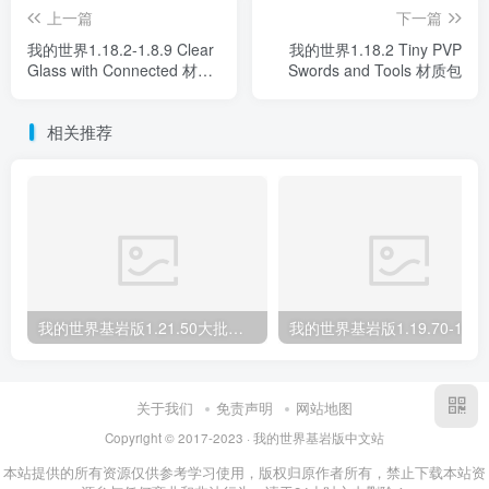
上一篇
下一篇
我的世界1.18.2-1.8.9 Clear
我的世界1.18.2 Tiny PVP
Glass with Connected 材质
Swords and Tools 材质包
包
相关推荐
我的世界基岩版1.21.50大批量合成 Mass Crafter 材质包下载
关于我们
免责声明
网站地图
Copyright © 2017-2023 · 我的世界基岩版中文站
本站提供的所有资源仅供参考学习使用，版权归原作者所有，禁止下载本站资