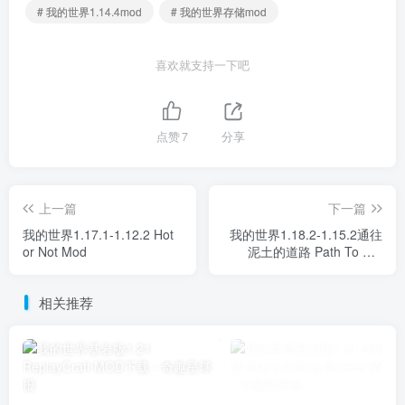
# 我的世界1.14.4mod
# 我的世界存储mod
喜欢就支持一下吧
点赞
7
分享
上一篇
下一篇
我的世界1.17.1-1.12.2 Hot
我的世界1.18.2-1.15.2通往
or Not Mod
泥土的道路 Path To Dirt
Mod
相关推荐