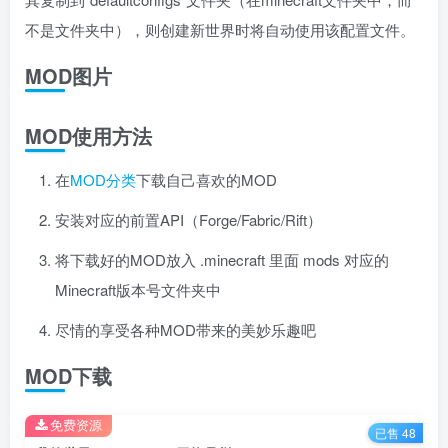
不是文件夹中），则创建新世界时将自动使用该配置文件。
MOD图片
MOD使用方法
在
MOD分类
下载自己喜欢的MOD
安装对应的前置API（Forge/Fabric/Rift）
将下载好的MOD放入 .minecraft 里面 mods 对应的
Minecraft版本号文件夹中
尽情的享受各种MOD带来的美妙乐趣吧
MOD下载
免费资源
已售 48