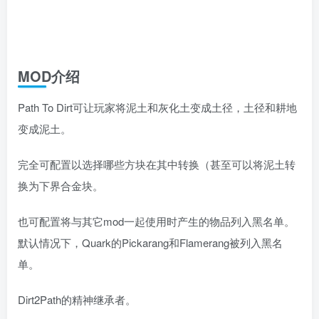
MOD介绍
Path To Dirt可让玩家将泥土和灰化土变成土径，土径和耕地
变成泥土。
完全可配置以选择哪些方块在其中转换（甚至可以将泥土转
换为下界合金块。
也可配置将与其它mod一起使用时产生的物品列入黑名单。
默认情况下，Quark的Pickarang和Flamerang被列入黑名
单。
Dirt2Path的精神继承者。