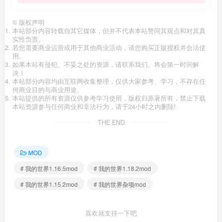
©
版权声明
本站部分内容转载自其它媒体，但并不代表本站赞同其观点和对其真
实性负责。
若您需要商业运营或用于其他商业活动，请您购买正版授权并合法使
用。
如果本站有侵犯、不妥之处的资源，请联系我们。将会第一时间解
决！
本站部分内容均由互联网收集整理，仅供大家参考、学习，不存在任
何商业目的与商业用途。
本站提供的所有资源仅供参考学习使用，版权归原著所有，禁止下载
本站资源参与任何商业和非法行为，请于24小时之内删除!
THE END
MOD
# 我的世界1.16.5mod
# 我的世界1.18.2mod
# 我的世界1.15.2mod
# 我的世界杂项mod
喜欢就支持一下吧