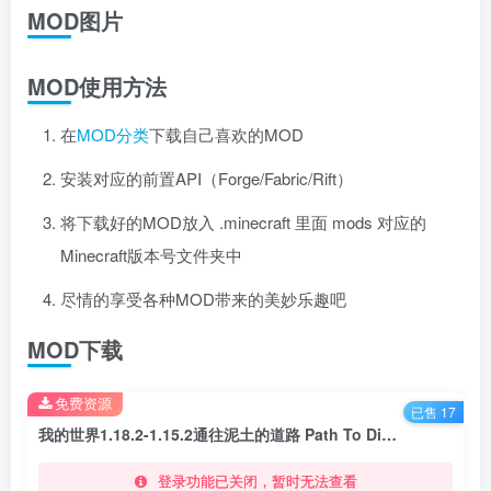
MOD图片
MOD使用方法
在
MOD分类
下载自己喜欢的MOD
安装对应的前置API（Forge/Fabric/Rift）
将下载好的MOD放入 .minecraft 里面 mods 对应的
Minecraft版本号文件夹中
尽情的享受各种MOD带来的美妙乐趣吧
MOD下载
免费资源
已售 17
我的世界1.18.2-1.15.2通往泥土的道路 Path To Dirt Mod
登录功能已关闭，暂时无法查看