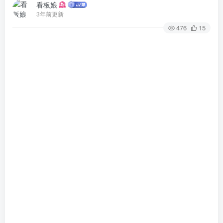
看板娘
3年前更新
476
15