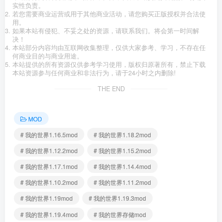
实性负责。
若您需要商业运营或用于其他商业活动，请您购买正版授权并合法使
用。
如果本站有侵犯、不妥之处的资源，请联系我们。将会第一时间解
决！
本站部分内容均由互联网收集整理，仅供大家参考、学习，不存在任
何商业目的与商业用途。
本站提供的所有资源仅供参考学习使用，版权归原著所有，禁止下载
本站资源参与任何商业和非法行为，请于24小时之内删除!
THE END
MOD
# 我的世界1.16.5mod
# 我的世界1.18.2mod
# 我的世界1.12.2mod
# 我的世界1.15.2mod
# 我的世界1.17.1mod
# 我的世界1.14.4mod
# 我的世界1.10.2mod
# 我的世界1.11.2mod
# 我的世界1.19mod
# 我的世界1.19.3mod
# 我的世界1.19.4mod
# 我的世界存储mod