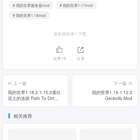
# 我的世界服务器mod
# 我的世界1.17mod
# 我的世界1.18mod
喜欢就支持一下吧
点赞
15
分享
上一篇
下一篇
我的世界1.18.2-1.15.2通往
我的世界1.19-1.12.2
泥土的道路 Path To Dirt
Geckolib Mod
Mod
相关推荐