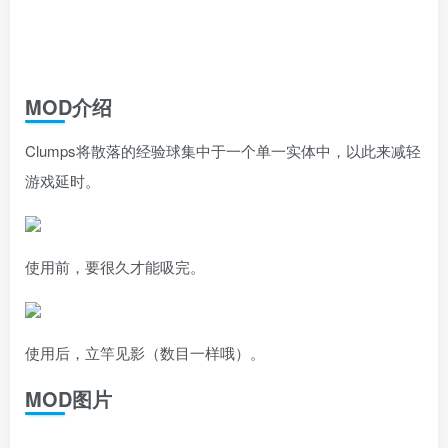
MOD介绍
Clumps将散落的经验球集中于一个单一实体中，以此来减轻
游戏延时。
使用前，要很久才能吸完。
使用后，立竿见影（数目一样哦）。
MOD图片