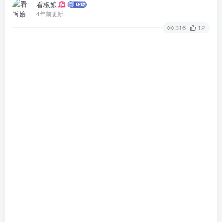
看板娘
4年前更新
316
12