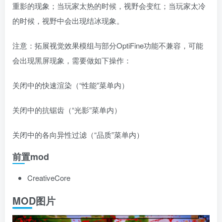
重影的现象；当玩家太热的时候，视野会变红；当玩家太冷
的时候，视野中会出现结冰现象。
注意：拓展视觉效果模组与部分OptiFine功能不兼容，可能
会出现黑屏现象，需要做如下操作：
关闭中的快速渲染（“性能”菜单内）
关闭中的抗锯齿（“光影”菜单内）
关闭中的各向异性过滤（“品质”菜单内）
前置mod
CreativeCore
MOD图片