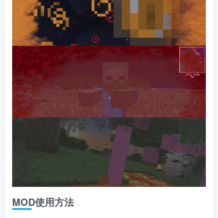
MOD使用方法