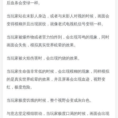
后血条会变绿一样。
当玩家站在末影人身边，或者与末影人对视的时候，画面会
变得模糊并且出现斑纹，就像老式电视机信号变弱一样。
当玩家被爆炸物或者苦力怕炸到，会出现耳鸣的现象，同时
画面会失焦，模拟真实世界眩晕的效果。
当玩家被火焰伤害时，会出现灼烧的效果。
当玩家生命值非常低的时候，会出现模糊的现象，同样模拟
的是真实世界眩晕的效果，并且屏幕会出现血迹，视野变
红，极度危险。
当玩家极度饥饿的时候，整个视野会变成灰白色。
与意志坚定模组联动，当玩家极度口渴的时候，画面会出现