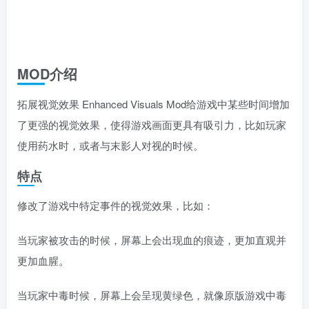
MOD介绍
拓展视觉效果 Enhanced Visuals Mod给游戏中某些时间增加
了更强的视觉效果，使得游戏画面更具有吸引力，比如玩家
使用药水时，或者与末影人对视的时候。
特点
修改了游戏中特定事件的视觉效果，比如：
当玩家被攻击的时候，屏幕上会出现血的痕迹，更加直观并
更加血腥。
当玩家中毒时候，屏幕上会呈现黄绿色，就像原版游戏中毒