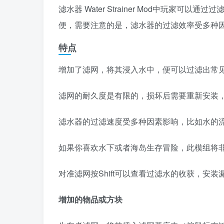
滤水器 Water Strainer Mod中玩家
便，需要注意的是，滤水器的过滤效率受多种
特点
增加了滤网，将其浸入水中，便可以过滤出常
滤网的耐久度是有限的，损坏后需要重新安装
滤水器的过滤速度受多种因素影响，比如水的
如果你喜欢水下或者海岛生存冒险，此模组将
对准滤网按Shift可以查看过滤水的收获，安
增加的物品或方块