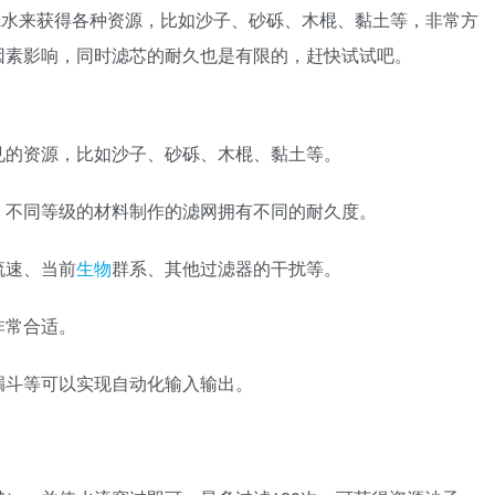
可以通过过滤水来获得各种资源，比如沙子、砂砾、木棍、黏土等，非常方
因素影响，同时滤芯的耐久也是有限的，赶快试试吧。
见的资源，比如沙子、砂砾、木棍、黏土等。
，不同等级的材料制作的滤网拥有不同的耐久度。
流速、当前
生物
群系、其他过滤器的干扰等。
非常合适。
装漏斗等可以实现自动化输入输出。